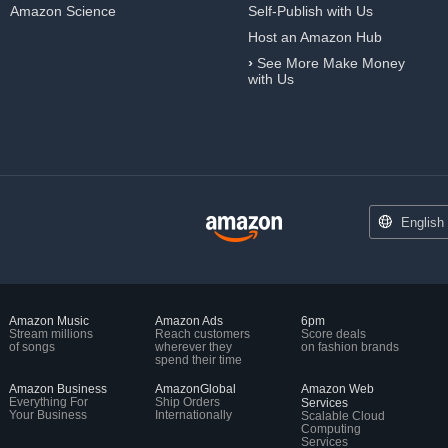
Amazon Science
Self-Publish with Us
Host an Amazon Hub
›
See More Make Money
with Us
English
Amazon Music
Amazon Ads
6pm
Stream millions
Reach customers
Score deals
of songs
wherever they
on fashion brands
spend their time
Amazon Business
AmazonGlobal
Amazon Web
Everything For
Ship Orders
Services
Your Business
Internationally
Scalable Cloud
Computing
Services