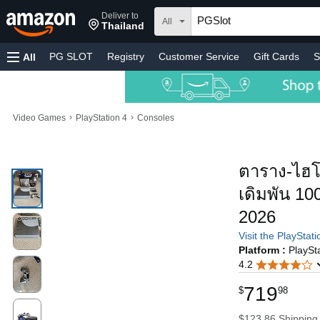
Deliver to
All
Thailand
PG SLOT
Registry
Customer Service
Gift Cards
S
All
›
›
Video Games
PlayStation 4
Consoles
ตาราง-ไฮโล
เดิมพัน 10
2026
Visit the PlayStat
Platform :
PlaySt
4.2
719
$
98
$123.86 Shipping