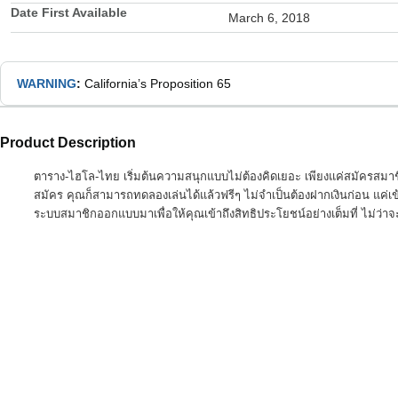
Date First Available
March 6, 2018
WARNING
:
California’s Proposition 65
Product Description
ตาราง-ไฮโล-ไทย เริ่มต้นความสนุกแบบไม่ต้องคิดเยอะ เพียงแค่สมัครสมาชิก
สมัคร คุณก็สามารถทดลองเล่นได้แล้วฟรีๆ ไม่จำเป็นต้องฝากเงินก่อน แค่
ระบบสมาชิกออกแบบมาเพื่อให้คุณเข้าถึงสิทธิประโยชน์อย่างเต็มที่ ไม่ว่