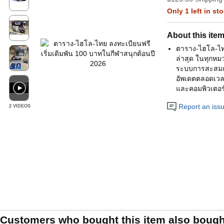
Only 1 left in st
About this ite
ตาราง-ไฮโล-ไท
ล่าสุด ในทุกหม
ระบบการสะสมแต้
อัพเดตตลอดเวลา
และคอมพิวเตอร
Report an issue
2 VIDEOS
Customers who bought this item also bough