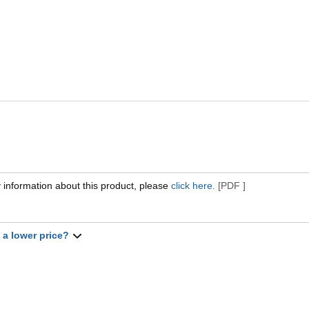
 information about this product, please
click here.
[PDF ]
t a lower price?