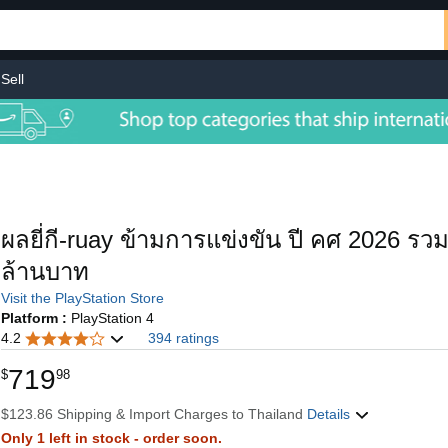
Sell
ผลยี่กี-ruay ข้ามการแข่งขัน ปี คศ 2026 รวม
ล้านบาท
Visit the PlayStation Store
Platform :
PlayStation 4
4.2
394 ratings
719
$
98
$123.86 Shipping & Import Charges to Thailand
Details
Only 1 left in stock - order soon.