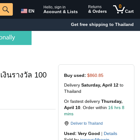
0
Returns
Hello, sign in
EN
& Orders
Cart
Account & Lists
Get free shipping to Thailand
เงินรางวัล 100
Buy used:
$860.85
Delivery
Saturday, April 12
to
Thailand
Or fastest delivery
Thursday,
April 10
. Order within
16 hrs 8
mins
Deliver to
Thailand
Used: Very Good
|
Details
Sold by
jerseys4thewin