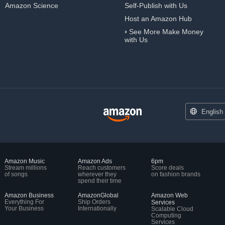
Amazon Science
Self-Publish with Us
Host an Amazon Hub
›
See More Make Money
with Us
English
Amazon Music
Amazon Ads
6pm
Stream millions
Reach customers
Score deals
of songs
wherever they
on fashion brands
spend their time
Amazon Business
AmazonGlobal
Amazon Web
Everything For
Ship Orders
Services
Your Business
Internationally
Scalable Cloud
Computing
Services