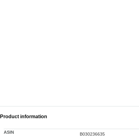
Product information
ASIN
B030236635