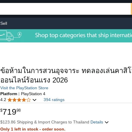
Sell
ข้อห้ามในการสวนอุจจาระ ทดลองเล่นคาสิโน
ออนไลน์ร้อนแรง 2026
Visit the PlayStation Store
Platform :
PlayStation 4
4.2
394 ratings
719
$
98
$123.86 Shipping & Import Charges to Thailand
Details
Only 1 left in stock - order soon.