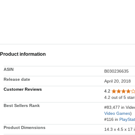
Product information
ASIN
B030236635
Release date
April 20, 2018
Customer Reviews
4.2
4.2 out of 5 star
Best Sellers Rank
#83,477 in Vid
Video Games
)
#116 in
PlaySta
Product Dimensions
14.3 x 4.5 x 17