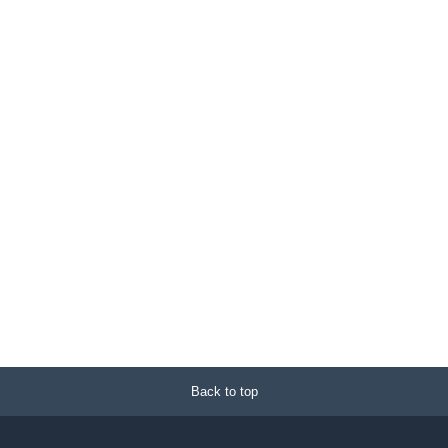
Back to top