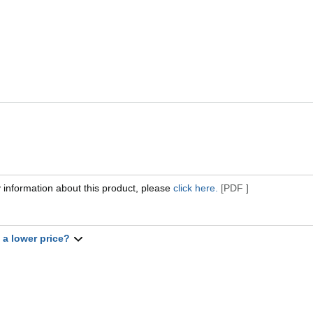
 information about this product, please
click here.
[PDF ]
t a lower price?