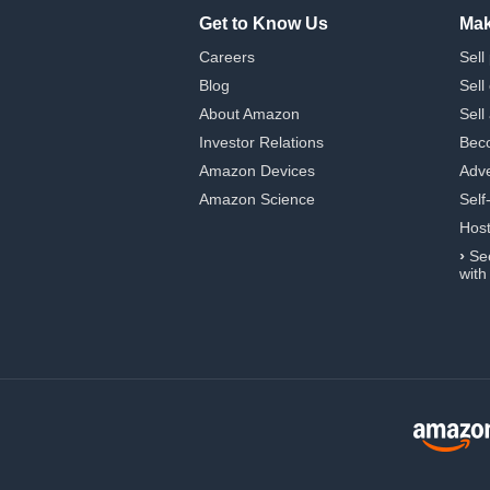
Get to Know Us
Mak
Careers
Sell
Blog
Sell
About Amazon
Sell
Investor Relations
Beco
Amazon Devices
Adve
Amazon Science
Self
Hos
›
Se
with