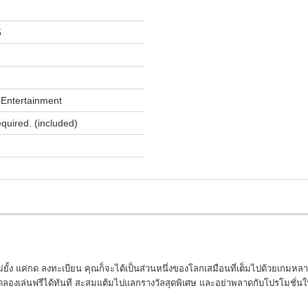
5
Entertainment
equired. (included)
ั้ง แค่กด ลงทะเบียน คุณก็จะได้เป็นส่วนหนึ่งของโลกเสมือนที่เต็มไปด้วยเกมหลากห
ทดลองเล่นฟรีได้ทันที สะสมแต้มไปแลกรางวัลสุดพิเศษ และอย่าพลาดกับโปรโมชั่นใหม่ล่