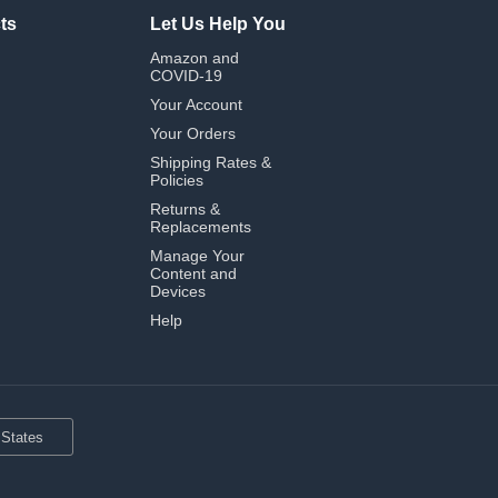
ts
Let Us Help You
Amazon and
COVID-19
Your Account
Your Orders
Shipping Rates &
Policies
Returns &
Replacements
Manage Your
Content and
Devices
Help
 States