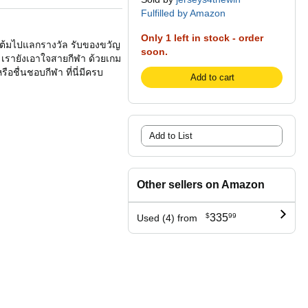
Fulfilled by Amazon
Only 1 left in stock - order
ต้มไปแลกรางวัล รับของขวัญ
soon.
ี้ เรายังเอาใจสายกีฬา ด้วยเกม
อชื่นชอบกีฬา ที่นี่มีครบ
Add to cart
Add to List
Other sellers on Amazon
$
335
99
Used (4) from