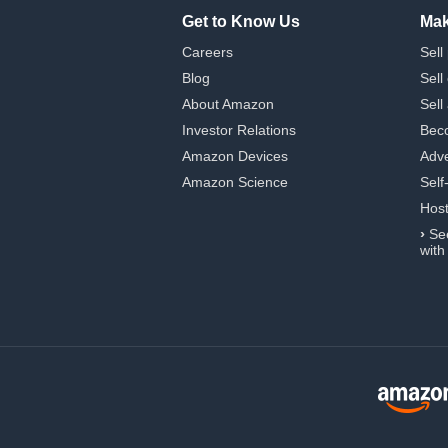
Get to Know Us
Mak
Careers
Sell
Blog
Sell
About Amazon
Sell
Investor Relations
Beco
Amazon Devices
Adve
Amazon Science
Self
Hos
›
Se
with