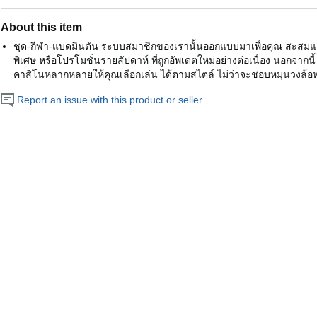
About this item
ชุด-กีฬา-แบดมินตัน ระบบสมาชิกของเรานั้นออกแบบมาเพื่อคุณ สะสมแ
พิเศษ หรือโปรโมชั่นรายสัปดาห์ ที่ถูกอัพเดตใหม่อย่างต่อเนื่อง นอกจากน
คาสิโนหลากหลายให้คุณเลือกเล่น ได้ตามสไตล์ ไม่ว่าจะชอบหมุนวงล้อหรื
Report an issue with this product or seller