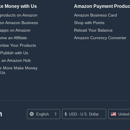
e Money with Us
Amazon Payment Produc
 products on Amazon
Amazon Business Card
 on Amazon Business
Shop with Points
 apps on Amazon
Reload Your Balance
me an Affiliate
Amazon Currency Converter
rtise Your Products
-Publish with Us
t an Amazon Hub
e More Make Money
 Us
English
$
USD - U.S. Dollar
United