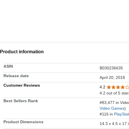
Product information
ASIN
B030236635
Release date
April 20, 2018
Customer Reviews
4.2
4.2 out of 5 star
Best Sellers Rank
#83,477 in Vid
Video Games
)
#116 in
PlaySta
Product Dimensions
14.3 x 4.5 x 17