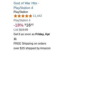
God of War Hits -
PlayStation 4
PlayStation
11,442
PlayStation 4
-18%
16
$
43
List:
$19.99
Get it as soon as
Friday, Apr
11
FREE Shipping on orders
over $35 shipped by Amazon