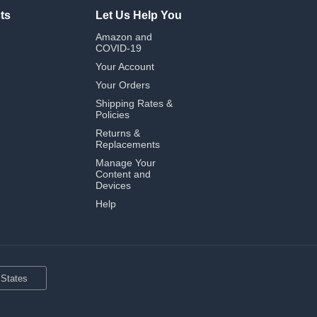
ts
Let Us Help You
Amazon and
COVID-19
Your Account
Your Orders
Shipping Rates &
Policies
Returns &
Replacements
Manage Your
Content and
Devices
Help
 States