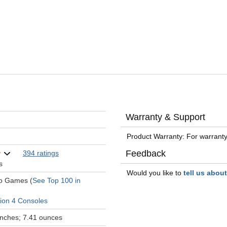
Warranty & Support
Product Warranty: For warranty
Feedback
394 ratings
s
Would you like to
tell us abou
eo Games (
See Top 100 in
tion 4 Consoles
 inches; 7.41 ounces