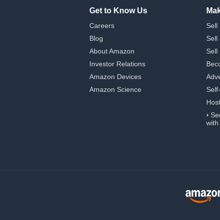
Get to Know Us
Mak
Careers
Sell
Blog
Sell
About Amazon
Sell
Investor Relations
Beco
Amazon Devices
Adve
Amazon Science
Self
Hos
›
Se
with