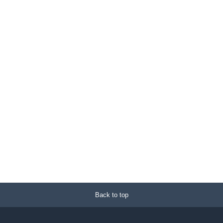
Back to top