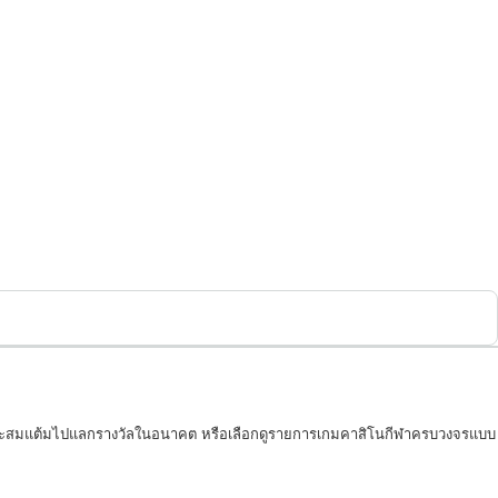
่นฟรี สะสมแต้มไปแลกรางวัลในอนาคต หรือเลือกดูรายการเกมคาสิโนกีฬาครบวงจรแบบ