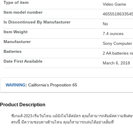
Type of item
Video Game
Item model number
465551863354
Is Discontinued By Manufacturer
No
Item Weight
7.4 ounces
Manufacturer
Sony Computer 
Batteries
2 AA batteries r
Date First Available
March 6, 2018
WARNING
:
California’s Proposition 65
Product Description
ซีเกมส์-2023-เริ่มวันไหน แม้ยังไม่ได้สมัคร คุณก็สามารถสัมผัสความพิ
ตรงนี้ มีความชอบทางด้านไหน คุณก็สามารถเล่นได้อย่างเต็มที่