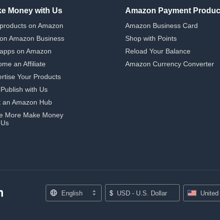
e Money with Us
Amazon Payment Produc
 products on Amazon
Amazon Business Card
 on Amazon Business
Shop with Points
 apps on Amazon
Reload Your Balance
me an Affiliate
Amazon Currency Converter
rtise Your Products
-Publish with Us
t an Amazon Hub
e More Make Money
 Us
English
$
USD - U.S. Dollar
United