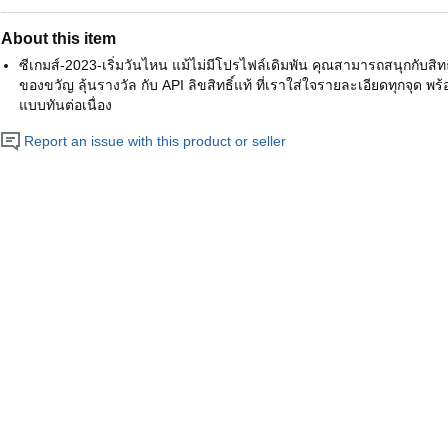
About this item
ซีเกมส์-2023-เริ่มวันไหน แม้ไม่มีโปรไฟล์เดิมพัน คุณสามารถสนุกกับสิท
ของขวัญ ลุ้นรางวัล กับ API ลิขสิทธิ์แท้ ที่เราใส่ใจรายละเอียดทุกจุด พร
แบบทันต่อเนื่อง
Report an issue with this product or seller