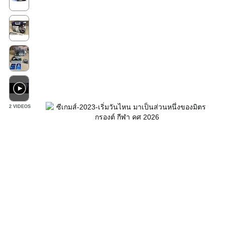
2 VIDEOS