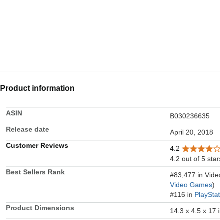
Product information
ASIN
B030236635
Release date
April 20, 2018
Customer Reviews
4.2
4.2 out of 5 star
Best Sellers Rank
#83,477 in Vid
Video Games
)
#116 in
PlaySta
Product Dimensions
14.3 x 4.5 x 17