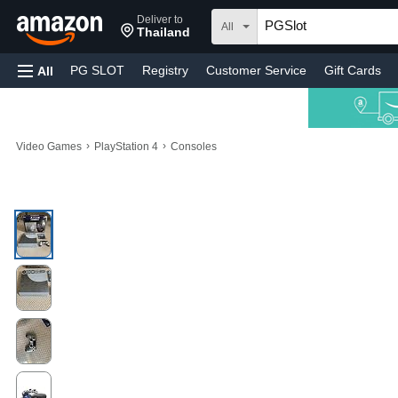
Deliver to
All
Thailand
PG SLOT
Registry
Customer Service
Gift Cards
All
›
›
Video Games
PlayStation 4
Consoles