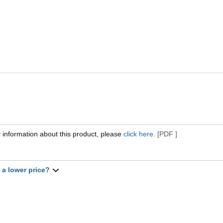
 information about this product, please
click here.
[PDF ]
t a lower price?