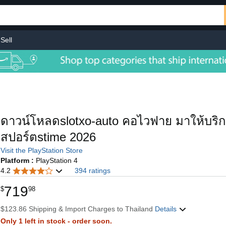
Sell
ดาวน์โหลดslotxo-auto คอไวฟาย มาให้บริ
สปอร์ตstime 2026
Visit the PlayStation Store
Platform :
PlayStation 4
4.2
394 ratings
719
$
98
$123.86 Shipping & Import Charges to Thailand
Details
Only 1 left in stock - order soon.