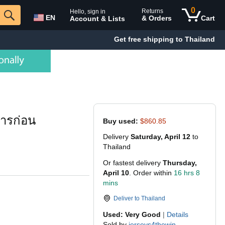
0
Returns
Hello, sign in
EN
& Orders
Cart
Account & Lists
Get free shipping to Thailand
การก่อน
Buy used:
$860.85
Delivery
Saturday, April 12
to
Thailand
Or fastest delivery
Thursday,
April 10
. Order within
16 hrs 8
mins
Deliver to
Thailand
Used: Very Good
|
Details
Sold by
jerseys4thewin