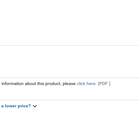
 information about this product, please
click here.
[PDF ]
t a lower price?