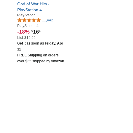
God of War Hits -
PlayStation 4
PlayStation
11,442
PlayStation 4
-18%
16
$
43
List:
$19.99
Get it as soon as
Friday, Apr
11
FREE Shipping on orders
over $35 shipped by Amazon