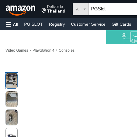
Deliver to
All
Thailand
PG SLOT
Registry
Customer Service
Gift Cards
All
›
›
Video Games
PlayStation 4
Consoles