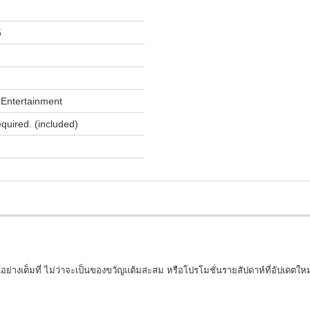
5
Entertainment
equired. (included)
ย่างเต็มที่ ไม่ว่าจะเป็นของขวัญแต้มสะสม หรือโปรโมชั่นรายสัปดาห์ที่อัปเดตให