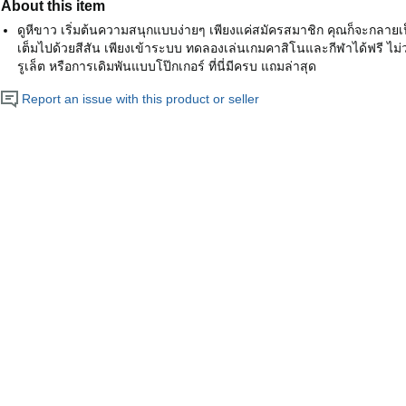
About this item
ดูหีขาว เริ่มต้นความสนุกแบบง่ายๆ เพียงแค่สมัครสมาชิก คุณก็จะกลายเ
เต็มไปด้วยสีสัน เพียงเข้าระบบ ทดลองเล่นเกมคาสิโนและกีฬาได้ฟรี ไม
รูเล็ต หรือการเดิมพันแบบโป๊กเกอร์ ที่นี่มีครบ แถมล่าสุด
Report an issue with this product or seller