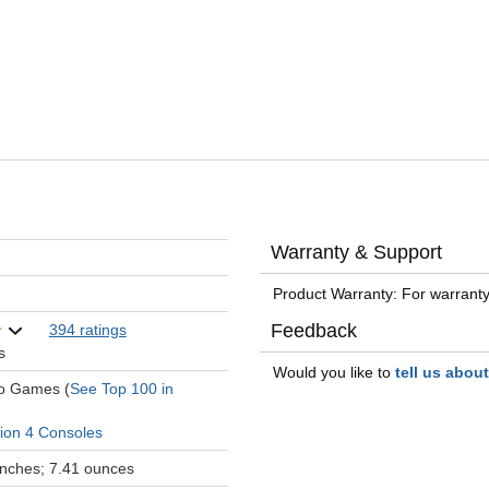
Warranty & Support
Product Warranty: For warranty
Feedback
394 ratings
s
Would you like to
tell us abou
eo Games (
See Top 100 in
tion 4 Consoles
 inches; 7.41 ounces