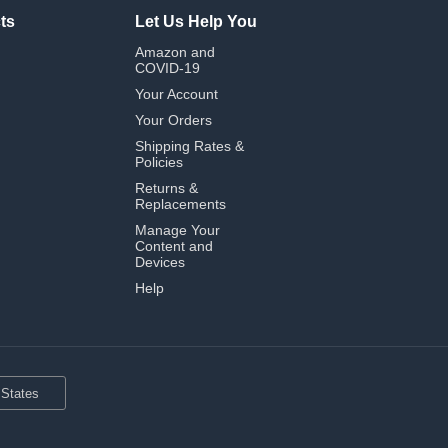
ts
Let Us Help You
Amazon and
COVID-19
Your Account
Your Orders
Shipping Rates &
Policies
Returns &
Replacements
Manage Your
Content and
Devices
Help
 States