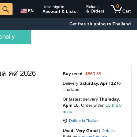
0
Returns
Hello, sign in
EN
& Orders
Cart
Account & Lists
Get free shipping to Thailand
นผล คศ 2026
Buy used:
$860.85
Delivery
Saturday, April 12
to
Thailand
Or fastest delivery
Thursday,
April 10
. Order within
16 hrs 8
mins
Deliver to
Thailand
Used: Very Good
|
Details
Sold by
jerseys4thewin