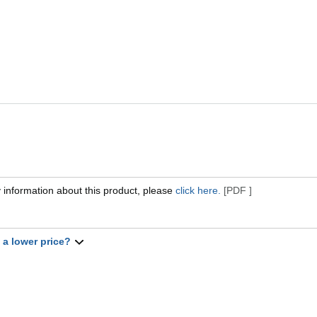
 information about this product, please
click here.
[PDF ]
t a lower price?