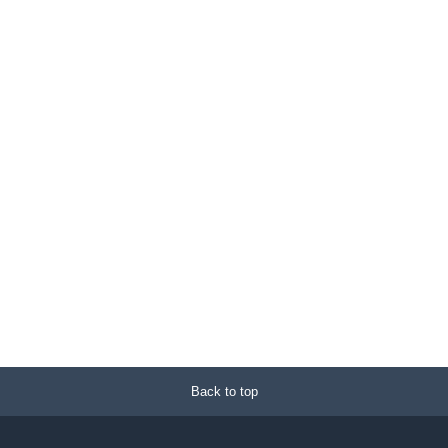
Back to top