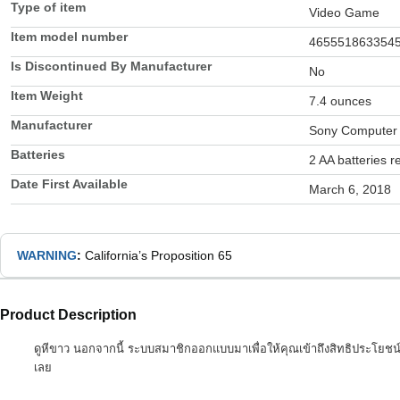
Type of item
Video Game
Item model number
465551863354
Is Discontinued By Manufacturer
No
Item Weight
7.4 ounces
Manufacturer
Sony Computer 
Batteries
2 AA batteries r
Date First Available
March 6, 2018
WARNING
:
California’s Proposition 65
Product Description
ดูหีขาว นอกจากนี้ ระบบสมาชิกออกแบบมาเพื่อให้คุณเข้าถึงสิทธิประโยชน์อ
เลย