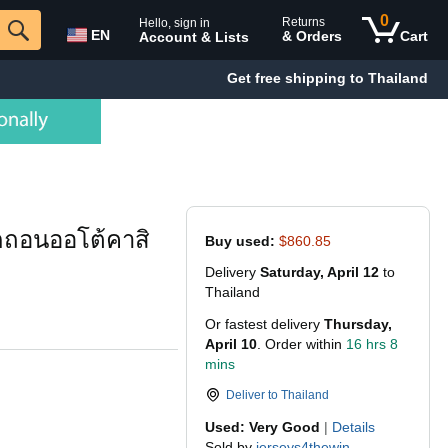
0
Returns
Hello, sign in
EN
& Orders
Cart
Account & Lists
Get free shipping to Thailand
ฝากถอนออโต้คาสิ
Buy used:
$860.85
Delivery
Saturday, April 12
to
Thailand
Or fastest delivery
Thursday,
April 10
. Order within
16 hrs 8
mins
Deliver to
Thailand
Used: Very Good
|
Details
Sold by
jerseys4thewin