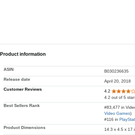
Product information
ASIN
B030236635
Release date
April 20, 2018
Customer Reviews
4.2
4.2 out of 5 star
Best Sellers Rank
#83,477 in Vid
Video Games
)
#116 in
PlaySta
Product Dimensions
14.3 x 4.5 x 17