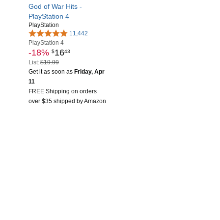
God of War Hits -
PlayStation 4
PlayStation
11,442
PlayStation 4
-18%
16
$
43
List:
$19.99
Get it as soon as
Friday, Apr
11
FREE Shipping on orders
over $35 shipped by Amazon