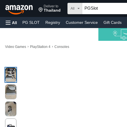
Deliver to
All
Thailand
PG SLOT
Registry
Customer Service
Gift Cards
All
›
›
Video Games
PlayStation 4
Consoles