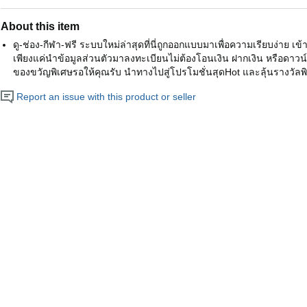
About this item
ดู-ช่อง-กีฬา-ฟรี ระบบใหม่ล่าสุดที่นี่ถูกออกแบบมาเพื่อความเรียบง่าย เข้า
เพียงแค่นำข้อมูลส่วนตัวมาลงทะเบียนไม่ต้องโอนเงิน ฝากเงิน หรือดาว
ของขวัญพิเศษรอให้คุณรับ นำทางไปสู่โปรโมชั่นสุดHot และลุ้นรางวัลพ
Report an issue with this product or seller