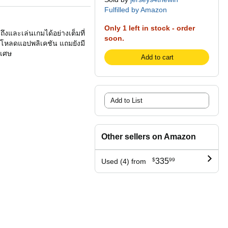
Fulfilled by Amazon
Only 1 left in stock - order
ถึงและเล่นเกมได้อย่างเต็มที่
soon.
น์โหลดแอปพลิเคชัน แถมยังมี
ิเศษ
Add to cart
Add to List
Other sellers on Amazon
$
335
99
Used (4) from