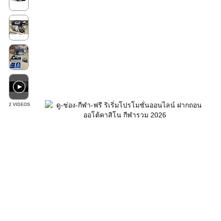
2 VIDEOS