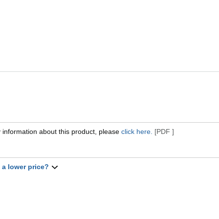
 information about this product, please
click here.
[PDF ]
t a lower price?