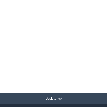
Back to top