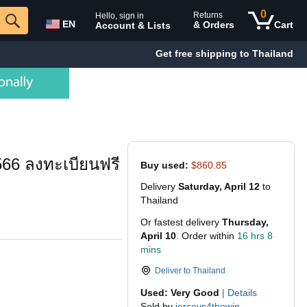
0
Returns
Hello, sign in
EN
& Orders
Cart
Account & Lists
Get free shipping to Thailand
66 ลงทะเบียนฟรี
Buy used:
$860.85
Delivery
Saturday, April 12
to
Thailand
Or fastest delivery
Thursday,
April 10
. Order within
16 hrs 8
mins
Deliver to
Thailand
Used: Very Good
|
Details
Sold by
jerseys4thewin