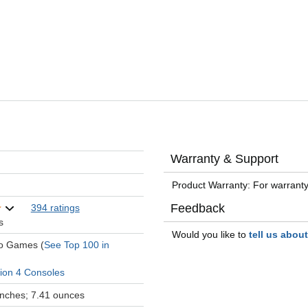
Warranty & Support
Product Warranty: For warranty
Feedback
394 ratings
s
Would you like to
tell us abou
eo Games (
See Top 100 in
tion 4 Consoles
 inches; 7.41 ounces