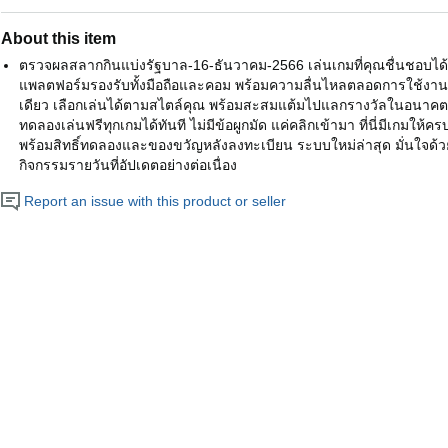
About this item
ตรวจผลสลากกินแบ่งรัฐบาล-16-ธันวาคม-2566 เล่นเกมที่คุณชื่นชอบได
แพลตฟอร์มรองรับทั้งมือถือและคอม พร้อมความลื่นไหลตลอดการใช้งาน เ
เดียว เลือกเล่นได้ตามสไตล์คุณ พร้อมสะสมแต้มไปแลกรางวัลในอนาค
ทดลองเล่นฟรีทุกเกมได้ทันที ไม่มีข้อผูกมัด แค่คลิกเข้ามา ที่นี่มีเกมให้ค
พร้อมสิทธิ์ทดลองและของขวัญหลังลงทะเบียน ระบบใหม่ล่าสุด มั่นใจด้วย 
กิจกรรมรายวันที่อัปเดตอย่างต่อเนื่อง
Report an issue with this product or seller