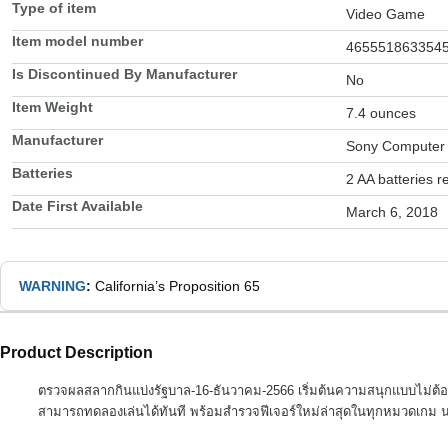
Type of item
Video Game
Item model number
465551863354
Is Discontinued By Manufacturer
No
Item Weight
7.4 ounces
Manufacturer
Sony Computer 
Batteries
2 AA batteries r
Date First Available
March 6, 2018
WARNING
:
California’s Proposition 65
Product Description
ตรวจผลสลากกินแบ่งรัฐบาล-16-ธันวาคม-2566 เริ่มต้นความสนุกแบบไม่ต้องค
สามารถทดลองเล่นได้ทันที พร้อมสำรวจฟีเจอร์ใหม่ล่าสุดในทุกหมวดเกม นอก