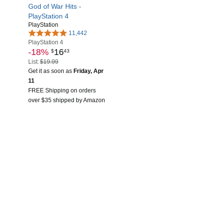
God of War Hits -
PlayStation 4
PlayStation
11,442
PlayStation 4
-18%
16
$
43
List:
$19.99
Get it as soon as
Friday, Apr
11
FREE Shipping on orders
over $35 shipped by Amazon