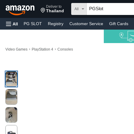
Deliver to
All
Thailand
PG SLOT
Registry
Customer Service
Gift Cards
All
›
›
Video Games
PlayStation 4
Consoles