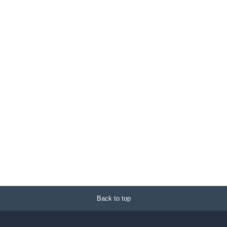
Back to top