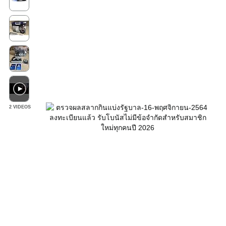
2 VIDEOS