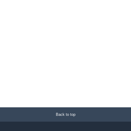
Back to top