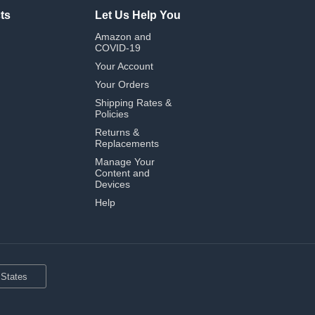
ts
Let Us Help You
Amazon and
COVID-19
Your Account
Your Orders
Shipping Rates &
Policies
Returns &
Replacements
Manage Your
Content and
Devices
Help
 States