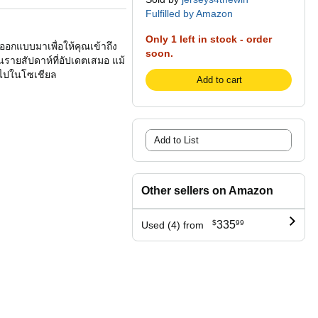
Fulfilled by Amazon
Only 1 left in stock - order
กแบบมาเพื่อให้คุณเข้าถึง
soon.
นรายสัปดาห์ที่อัปเดตเสมอ แม้
ันไปในโซเชียล
Add to cart
Add to List
Other sellers on Amazon
$
335
99
Used (4) from