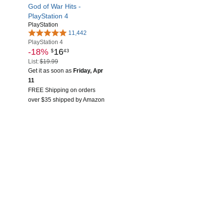
God of War Hits -
PlayStation 4
PlayStation
11,442
PlayStation 4
-18%
16
$
43
List:
$19.99
Get it as soon as
Friday, Apr
11
FREE Shipping on orders
over $35 shipped by Amazon