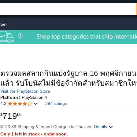
Sell
ตรวจผลสลากกินแบ่งรัฐบาล-16-พฤศจิกายน
แล้ว รับโบนัสไม่มีข้อจำกัดสำหรับสมาชิกให
Visit the PlayStation Store
Platform :
PlayStation 4
4.2
394 ratings
719
$
98
$123.86 Shipping & Import Charges to Thailand
Details
Only 1 left in stock - order soon.