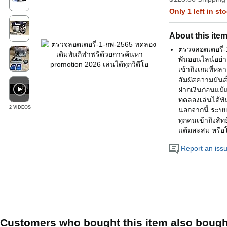
Only 1 left in st
About this ite
ตรวจลอตเตอรี่-
พันออนไลน์อย่
เข้าถึงเกมที่หล
สัมผัสความมันส
ฝากเงินก่อนแม้
ทดลองเล่นได้ทัน
2 VIDEOS
นอกจากนี้ ระบบ
ทุกคนเข้าถึงสิ
แต้มสะสม หรือโป
Report an issue
Customers who bought this item also bough