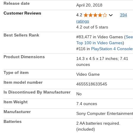
Release date
April 20, 2018
Customer Reviews
4.2
394
ratings
4.2 out of 5 stars
Best Sellers Rank
#83,477 in Video Games (
See
Top 100 in Video Games
)
#116 in
PlayStation 4 Console
Product Dimensions
14.3 x 4.5 x 17 inches; 7.41
ounces
Type of item
Video Game
Item model number
4655518633545
Is Discontinued By Manufacturer
No
Item Weight
7.4 ounces
Manufacturer
Sony Computer Entertainmen
Batteries
2 AA batteries required.
(included)