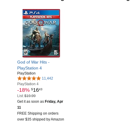
God of War Hits -
PlayStation 4
PlayStation
11,442
PlayStation 4
-18%
16
$
43
List:
$19.99
Get it as soon as
Friday, Apr
11
FREE Shipping on orders
over $35 shipped by Amazon