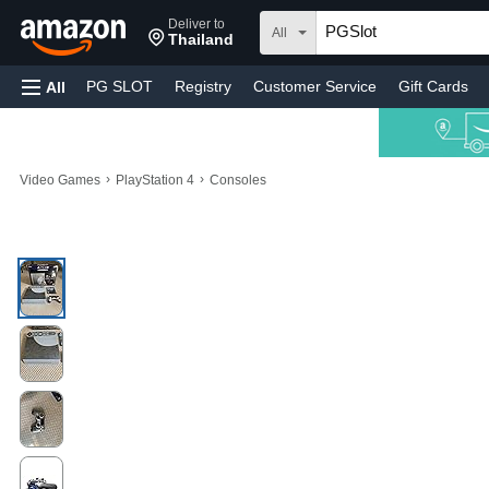
Deliver to
All
Thailand
PG SLOT
Registry
Customer Service
Gift Cards
All
›
›
Video Games
PlayStation 4
Consoles