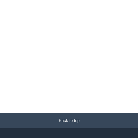
Back to top