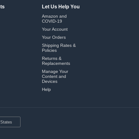
ts
Let Us Help You
Amazon and
COVID-19
Your Account
Your Orders
Shipping Rates &
Policies
Returns &
Replacements
Manage Your
Content and
Devices
Help
 States