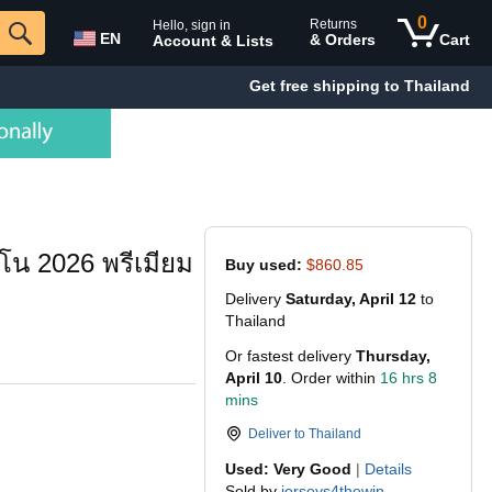
0
Returns
Hello, sign in
EN
& Orders
Cart
Account & Lists
Get free shipping to Thailand
โน 2026 พรีเมียม
Buy used:
$860.85
Delivery
Saturday, April 12
to
Thailand
Or fastest delivery
Thursday,
April 10
. Order within
16 hrs 8
mins
Deliver to
Thailand
Used: Very Good
|
Details
Sold by
jerseys4thewin