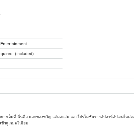
5
Entertainment
equired. (included)
่างเต็มที่ นั่นคือ แลกของขวัญ แต้มสะสม และโปรโมชั่นรายสัปดาห์อัปเดตใหม่ตล
เข้าสู่เกมพรีเมียม