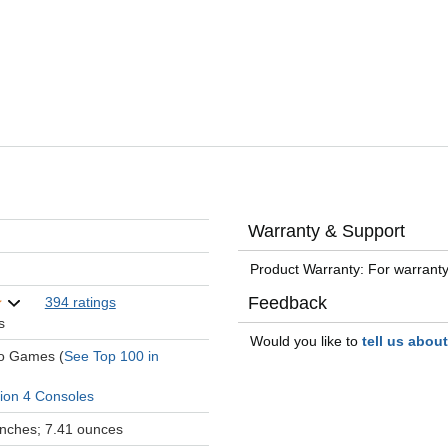
Warranty & Support
Product Warranty: For warranty
Feedback
394 ratings
s
Would you like to
tell us abou
eo Games (
See Top 100 in
tion 4 Consoles
 inches; 7.41 ounces