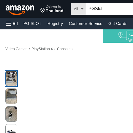
Deliver to
All
Thailand
PG SLOT
Registry
Customer Service
Gift Cards
All
›
›
Video Games
PlayStation 4
Consoles