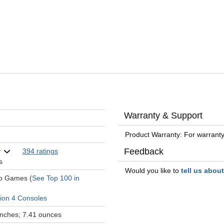
Warranty & Support
Product Warranty: For warranty
Feedback
394 ratings
s
Would you like to
tell us abou
eo Games (
See Top 100 in
tion 4 Consoles
 inches; 7.41 ounces