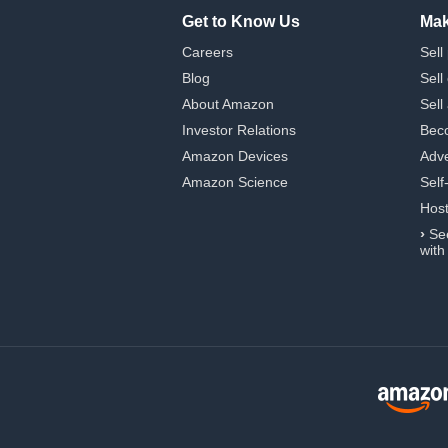
Get to Know Us
Mak
Careers
Sell
Blog
Sell
About Amazon
Sell
Investor Relations
Beco
Amazon Devices
Adve
Amazon Science
Self
Hos
›
Se
with