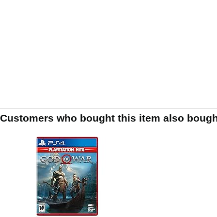
Customers who bought this item also bough