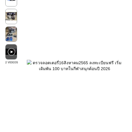
2 VIDEOS