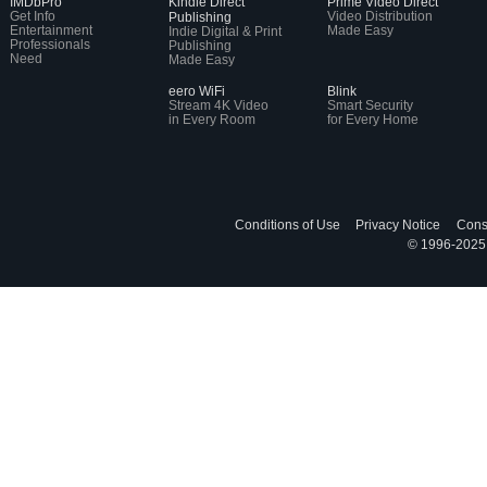
IMDbPro
Kindle Direct
Prime Video Direct
Get Info
Video Distribution
Publishing
Entertainment
Made Easy
Indie Digital & Print
Professionals
Publishing
Need
Made Easy
eero WiFi
Blink
Stream 4K Video
Smart Security
in Every Room
for Every Home
Conditions of Use
Privacy Notice
Cons
© 1996-2025, 