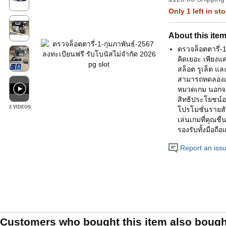
Only 1 left in st
About this ite
ตรวจล็อตตารี่-
คิดเยอะ เพียงแ
สล็อต รูเล็ต แล
สามารถทดลองเล่
หมวดเกม นอกจาก
สิทธิประโยชน์อ
2 VIDEOS
โปรโมชั่นรายสัป
เล่นเกมที่คุณช
รองรับทั้งมือ
Report an issue
Customers who bought this item also bough