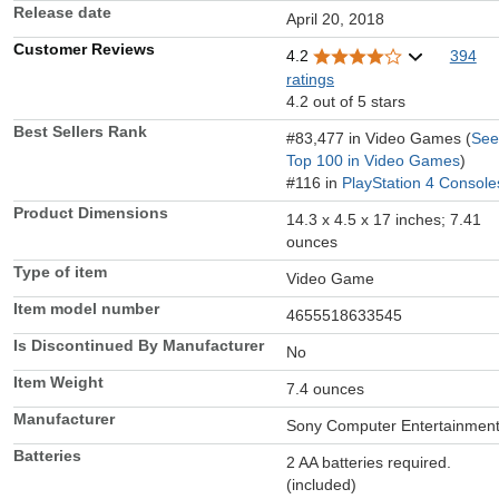
Release date
April 20, 2018
Customer Reviews
4.2
394
ratings
4.2 out of 5 stars
Best Sellers Rank
#83,477 in Video Games (
See
Top 100 in Video Games
)
#116 in
PlayStation 4 Console
Product Dimensions
14.3 x 4.5 x 17 inches; 7.41
ounces
Type of item
Video Game
Item model number
4655518633545
Is Discontinued By Manufacturer
No
Item Weight
7.4 ounces
Manufacturer
Sony Computer Entertainmen
Batteries
2 AA batteries required.
(included)