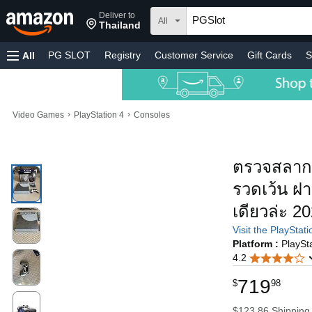
Deliver to
All
Thailand
PG SLOT
Registry
Customer Service
Gift Cards
S
All
›
›
Video Games
PlayStation 4
Consoles
ตรวจสลาก
รวดเว้น ฝาก
เดียวล่ะ 2
Visit the PlayStat
Platform :
PlaySt
4.2
719
$
98
$123.86 Shipping