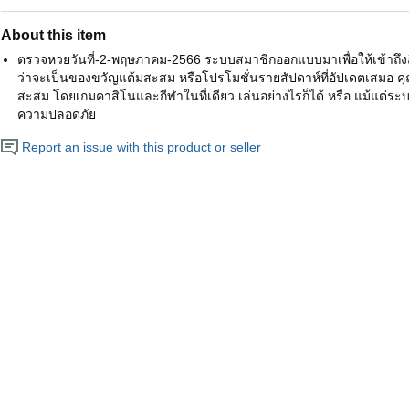
About this item
ตรวจหวยวันที่-2-พฤษภาคม-2566 ระบบสมาชิกออกแบบมาเพื่อให้เข้าถึงสิท
ว่าจะเป็นของขวัญแต้มสะสม หรือโปรโมชั่นรายสัปดาห์ที่อัปเดตเสมอ
สะสม โดยเกมคาสิโนและกีฬาในที่เดียว เล่นอย่างไรก็ได้ หรือ แม้แต่ระบบ A
ความปลอดภัย
Report an issue with this product or seller