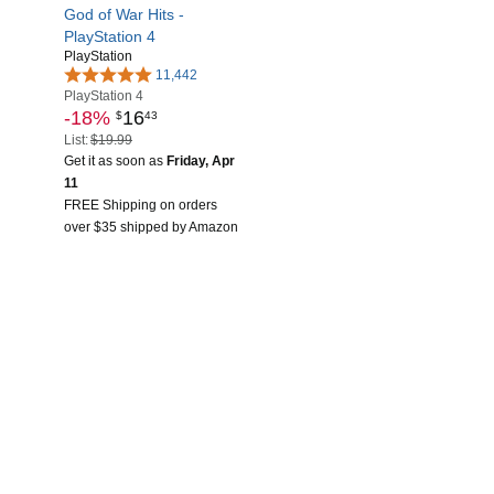
God of War Hits -
PlayStation 4
PlayStation
11,442
PlayStation 4
-18%
16
$
43
List:
$19.99
Get it as soon as
Friday, Apr
11
FREE Shipping on orders
over $35 shipped by Amazon