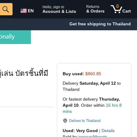
0
Returns
Hello, sign in
EN
& Orders
Cart
Account & Lists
Get free shipping to Thailand
่น บัตรชิ้นที่มี
Buy used:
$860.85
Delivery
Saturday, April 12
to
Thailand
Or fastest delivery
Thursday,
April 10
. Order within
16 hrs 8
mins
Deliver to
Thailand
Used: Very Good
|
Details
Sold by
jerseys4thewin