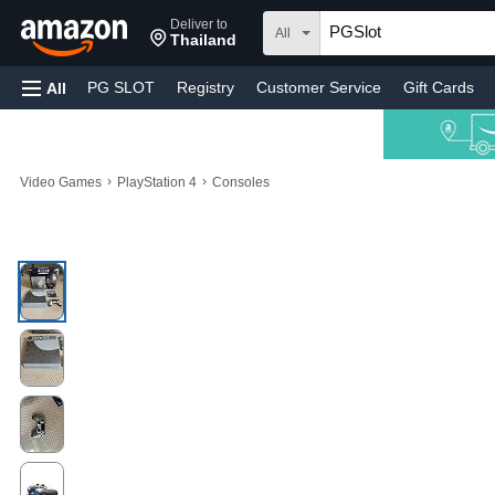
Deliver to
All
Thailand
PG SLOT
Registry
Customer Service
Gift Cards
All
›
›
Video Games
PlayStation 4
Consoles