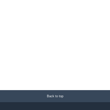
Back to top