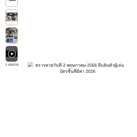
2 VIDEOS