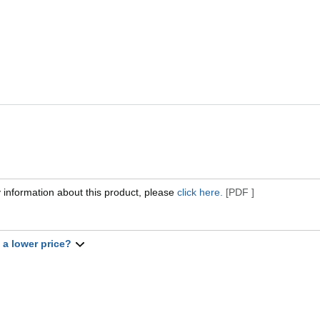
 information about this product, please
click here.
[PDF ]
t a lower price?