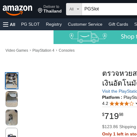
Deliver to
All
Thailand
PG SLOT
Registry
Customer Service
Gift Cards
S
All
›
›
Video Games
PlayStation 4
Consoles
ตรวจหวยส
เงินอัตโนม
Visit the PlayStat
Platform :
PlaySt
4.2
719
$
98
$123.86 Shipping
Only 1 left in st