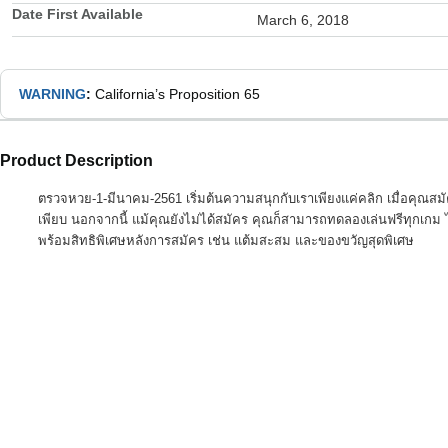
Date First Available
March 6, 2018
WARNING
:
California’s Proposition 65
Product Description
ตรวจหวย-1-มีนาคม-2561 เริ่มต้นความสนุกกับเราเพียงแค่คลิก เมื่อคุณสม
เพียบ นอกจากนี้ แม้คุณยังไม่ได้สมัคร คุณก็สามารถทดลองเล่นฟรีทุกเกม 
พร้อมสิทธิพิเศษหลังการสมัคร เช่น แต้มสะสม และของขวัญสุดพิเศษ