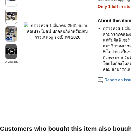
Only 1 left in st
About this ite
ตรวจหวย-1-มีนา
สามารถทดลองเล่
แค่สัมผัสฟีเจอ
สมาชิกของเราอ
ที่ ไม่ว่าจะเป
กิจกรรมรายวัน
2 VIDEOS
โดยไม่ต้องโหล
คอม สามารถเล่
Report an issue
Customers who bought this item also bough