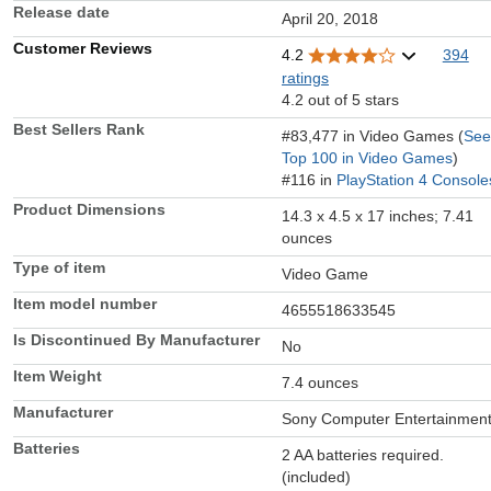
Release date
April 20, 2018
Customer Reviews
4.2
394
ratings
4.2 out of 5 stars
Best Sellers Rank
#83,477 in Video Games (
See
Top 100 in Video Games
)
#116 in
PlayStation 4 Console
Product Dimensions
14.3 x 4.5 x 17 inches; 7.41
ounces
Type of item
Video Game
Item model number
4655518633545
Is Discontinued By Manufacturer
No
Item Weight
7.4 ounces
Manufacturer
Sony Computer Entertainmen
Batteries
2 AA batteries required.
(included)