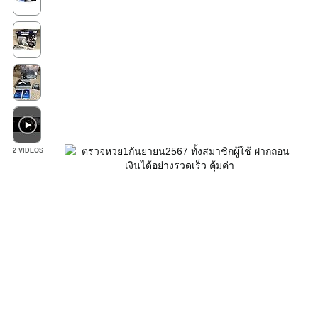
2 VIDEOS