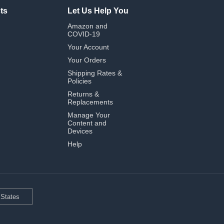
ts
Let Us Help You
Amazon and
COVID-19
Your Account
Your Orders
Shipping Rates &
Policies
Returns &
Replacements
Manage Your
Content and
Devices
Help
 States