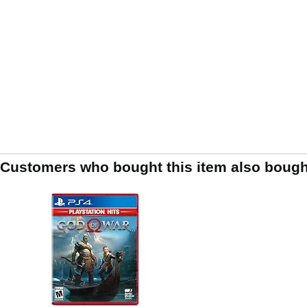
Customers who bought this item also bough