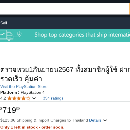
Sell
ตรวจหวย1กันยายน2567 ทั้งสมาชิกผู้ใช้ ฝา
รวดเร็ว คุ้มค่า
Visit the PlayStation Store
Platform :
PlayStation 4
4.2
394 ratings
719
$
98
$123.86 Shipping & Import Charges to Thailand
Details
Only 1 left in stock - order soon.