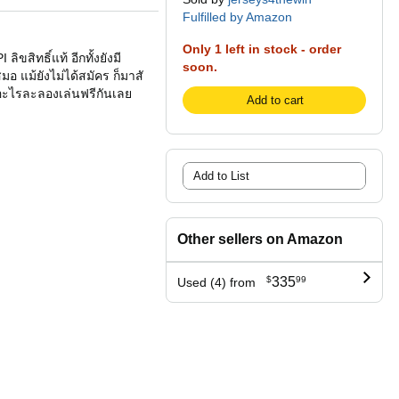
Fulfilled by Amazon
Only 1 left in stock - order
ิทธิ์แท้ อีกทั้งยังมี
soon.
สมอ แม้ยังไม่ได้สมัคร ก็มาสั
ะไรละลองเล่นฟรีกันเลย
Add to cart
Add to List
Other sellers on Amazon
$
335
99
Used (4) from