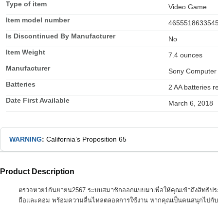
Type of item
Video Game
Item model number
465551863354
Is Discontinued By Manufacturer
No
Item Weight
7.4 ounces
Manufacturer
Sony Computer 
Batteries
2 AA batteries r
Date First Available
March 6, 2018
WARNING
:
California’s Proposition 65
Product Description
ตรวจหวย1กันยายน2567 ระบบสมาชิกออกแบบมาเพื่อให้คุณเข้าถึงสิทธิประโยช
ถือและคอม พร้อมความลื่นไหลตลอดการใช้งาน หากคุณเป็นคนสนุกไปกับเกมค