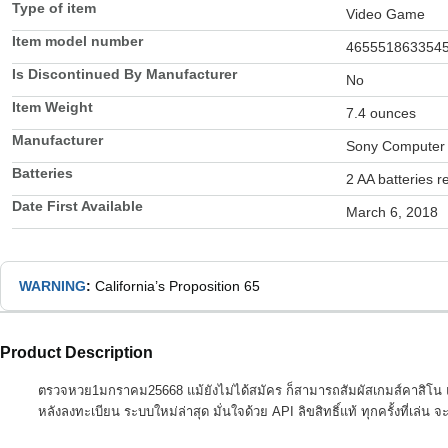
Type of item
Video Game
Item model number
465551863354
Is Discontinued By Manufacturer
No
Item Weight
7.4 ounces
Manufacturer
Sony Computer 
Batteries
2 AA batteries r
Date First Available
March 6, 2018
WARNING
:
California’s Proposition 65
Product Description
ตรวจหวย1มกราคม25668 แม้ยังไม่ได้สมัคร ก็สามารถสัมผัสเกมส์คาสิโน และก
หลังลงทะเบียน ระบบใหม่ล่าสุด มั่นใจด้วย API ลิขสิทธิ์แท้ ทุกครั้งที่เล่น จ