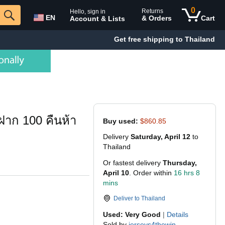
0
Returns
Hello, sign in
EN
& Orders
Cart
Account & Lists
Get free shipping to Thailand
าก 100 คืนห้า
Buy used:
$860.85
Delivery
Saturday, April 12
to
Thailand
Or fastest delivery
Thursday,
April 10
. Order within
16 hrs 8
mins
Deliver to
Thailand
Used: Very Good
|
Details
Sold by
jerseys4thewin