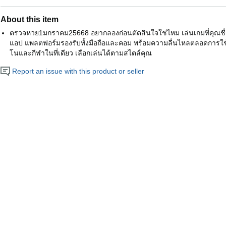
About this item
ตรวจหวย1มกราคม25668 อยากลองก่อนตัดสินใจใช่ไหม เล่นเกมที่คุณชื
แอป แพลตฟอร์มรองรับทั้งมือถือและคอม พร้อมความลื่นไหลตลอดการใช
โนและกีฬาในที่เดียว เลือกเล่นได้ตามสไตล์คุณ
Report an issue with this product or seller