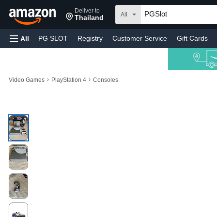
Deliver to
All
Thailand
PG SLOT
Registry
Customer Service
Gift Cards
All
›
›
Video Games
PlayStation 4
Consoles