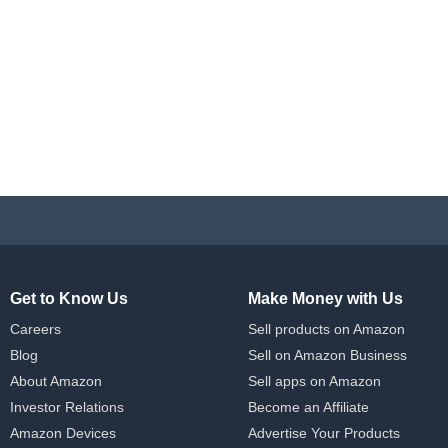
Get to Know Us
Make Money with Us
Careers
Sell products on Amazon
Blog
Sell on Amazon Business
About Amazon
Sell apps on Amazon
Investor Relations
Become an Affiliate
Amazon Devices
Advertise Your Products