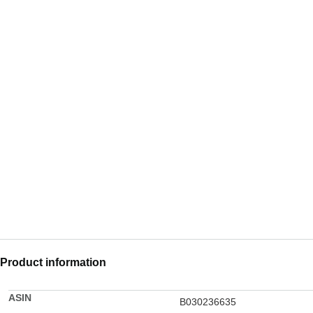
Product information
ASIN
B030236635