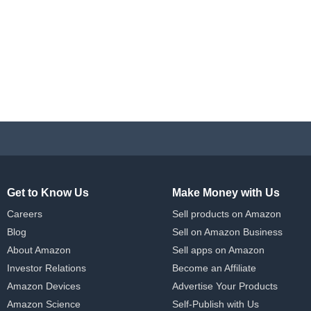
Get to Know Us
Make Money with Us
Careers
Sell products on Amazon
Blog
Sell on Amazon Business
About Amazon
Sell apps on Amazon
Investor Relations
Become an Affiliate
Amazon Devices
Advertise Your Products
Amazon Science
Self-Publish with Us