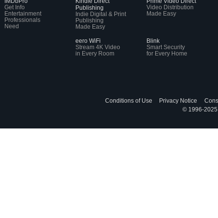
IMDbPro
Kindle Direct
Prime Video Direct
Get Info
Video Distribution
Publishing
Entertainment
Made Easy
Indie Digital & Print
Professionals
Publishing
Need
Made Easy
eero WiFi
Blink
Stream 4K Video
Smart Security
in Every Room
for Every Home
Conditions of Use
Privacy Notice
Cons
© 1996-2025, 