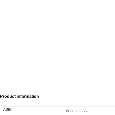
Product information
ASIN
B030236635