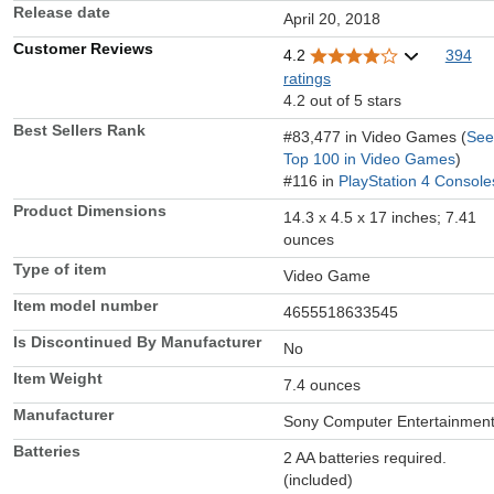
Release date
April 20, 2018
Customer Reviews
4.2
394
ratings
4.2 out of 5 stars
Best Sellers Rank
#83,477 in Video Games (
See
Top 100 in Video Games
)
#116 in
PlayStation 4 Console
Product Dimensions
14.3 x 4.5 x 17 inches; 7.41
ounces
Type of item
Video Game
Item model number
4655518633545
Is Discontinued By Manufacturer
No
Item Weight
7.4 ounces
Manufacturer
Sony Computer Entertainmen
Batteries
2 AA batteries required.
(included)