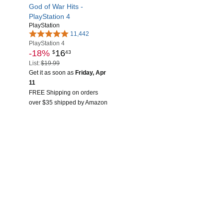
God of War Hits -
PlayStation 4
PlayStation
11,442
PlayStation 4
-18%
16
$
43
List:
$19.99
Get it as soon as
Friday, Apr
11
FREE Shipping on orders
over $35 shipped by Amazon