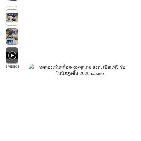
2 VIDEOS