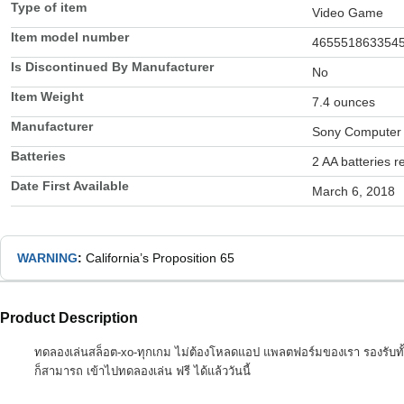
Type of item
Video Game
Item model number
465551863354
Is Discontinued By Manufacturer
No
Item Weight
7.4 ounces
Manufacturer
Sony Computer 
Batteries
2 AA batteries r
Date First Available
March 6, 2018
WARNING
:
California’s Proposition 65
Product Description
ทดลองเล่นสล็อต-xo-ทุกเกม ไม่ต้องโหลดแอป แพลตฟอร์มของเรา รองรับทั้งมื
ก็สามารถ เข้าไปทดลองเล่น ฟรี ได้แล้ววันนี้