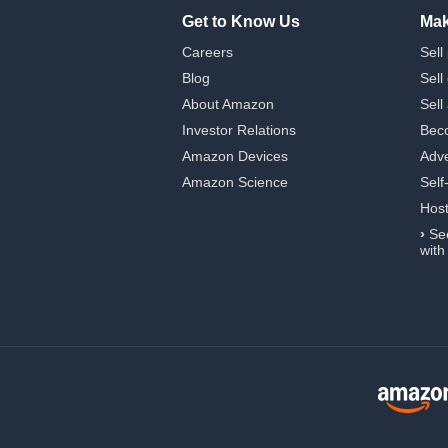
Get to Know Us
Mak
Careers
Sell
Blog
Sell
About Amazon
Sell
Investor Relations
Beco
Amazon Devices
Adve
Amazon Science
Self
Hos
›
Se
with