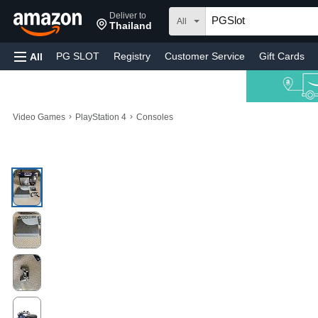
Deliver to
All
Thailand
PG SLOT
Registry
Customer Service
Gift Cards
All
›
›
Video Games
PlayStation 4
Consoles