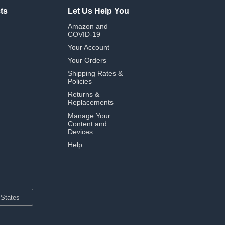
ts
Let Us Help You
Amazon and
COVID-19
Your Account
Your Orders
Shipping Rates &
Policies
Returns &
Replacements
Manage Your
Content and
Devices
Help
 States