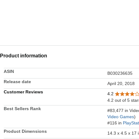
Product information
ASIN
B030236635
Release date
April 20, 2018
Customer Reviews
4.2
4.2 out of 5 star
Best Sellers Rank
#83,477 in Vid
Video Games
)
#116 in
PlaySta
Product Dimensions
14.3 x 4.5 x 17