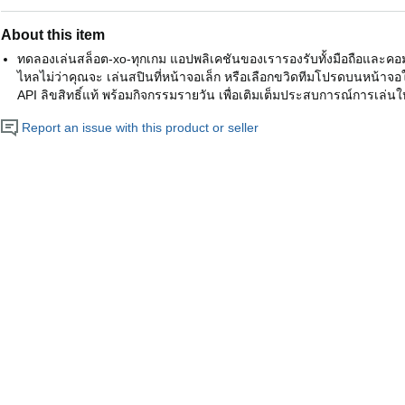
About this item
ทดลองเล่นสล็อต-xo-ทุกเกม แอปพลิเคชันของเรารองรับทั้งมือถือและคอมพิว
ไหลไม่ว่าคุณจะ เล่นสปินที่หน้าจอเล็ก หรือเลือกขวิดทีมโปรดบนหน้าจอใ
API ลิขสิทธิ์แท้ พร้อมกิจกรรมรายวัน เพื่อเติมเต็มประสบการณ์การเล่นให
Report an issue with this product or seller