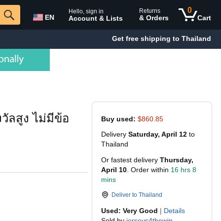
0
Returns
Hello, sign in
EN
& Orders
Cart
Account & Lists
Get free shipping to Thailand
ัลสูง ไม่มีข้อ
Buy used:
$860.85
Delivery
Saturday, April 12
to
Thailand
Or fastest delivery
Thursday,
April 10
. Order within
16 hrs 8
mins
Deliver to
Thailand
Used: Very Good
|
Details
Sold by
jerseys4thewin