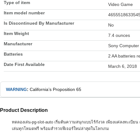
Type of item
Video Game
Item model number
465551863354
Is Discontinued By Manufacturer
No
Item Weight
7.4 ounces
Manufacturer
Sony Computer 
Batteries
2 AA batteries r
Date First Available
March 6, 2018
WARNING
:
California’s Proposition 65
Product Description
ทดลองเล่น-pg-slot-auto เริ่มต้นความสนุกแบบไร้กังวล เพียงแค่ลงทะเบียน 
เล่นทุกโหมดฟรี พร้อมสำรวจฟีเจอร์ใหม่ล่าสุดในโลกเกม