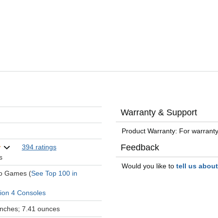
Warranty & Support
Product Warranty: For warranty
Feedback
394 ratings
s
Would you like to
tell us abou
eo Games (
See Top 100 in
tion 4 Consoles
 inches; 7.41 ounces