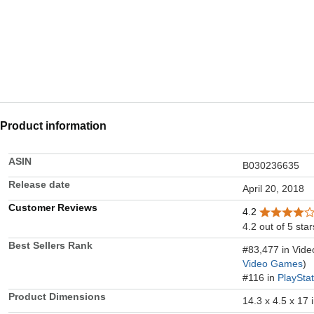
Product information
ASIN
B030236635
Release date
April 20, 2018
Customer Reviews
4.2
4.2 out of 5 star
Best Sellers Rank
#83,477 in Vid
Video Games
)
#116 in
PlaySta
Product Dimensions
14.3 x 4.5 x 17