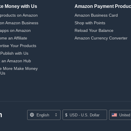
e Money with Us
Amazon Payment Produc
 products on Amazon
Amazon Business Card
 on Amazon Business
Shop with Points
 apps on Amazon
Reload Your Balance
me an Affiliate
Amazon Currency Converter
rtise Your Products
-Publish with Us
t an Amazon Hub
e More Make Money
 Us
English
$
USD - U.S. Dollar
United