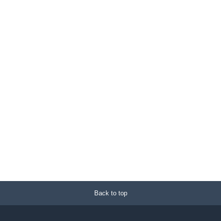
Back to top