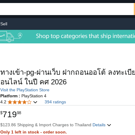
Sell
ทางเข้า-pg-ผ่านเว็บ ฝากถอนออโต้ ลงทะเบี
อนไลน์ ในปี คศ 2026
Visit the PlayStation Store
Platform :
PlayStation 4
4.2
394 ratings
719
$
98
$123.86 Shipping & Import Charges to Thailand
Details
Only 1 left in stock - order soon.