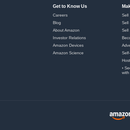
Get to Know Us
Mak
Careers
Sell
Blog
Sell
About Amazon
Sell
Investor Relations
Beco
Amazon Devices
Adve
Amazon Science
Self
Hos
›
Se
with