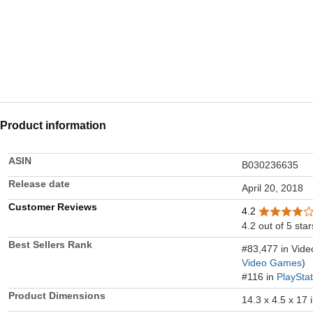
Product information
ASIN
B030236635
Release date
April 20, 2018
Customer Reviews
4.2
4.2 out of 5 star
Best Sellers Rank
#83,477 in Vid
Video Games
)
#116 in
PlaySta
Product Dimensions
14.3 x 4.5 x 17