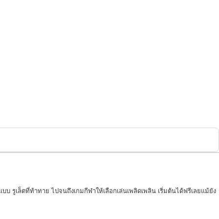
 รูเล็ตที่ท้าทาย ไปจนถึงเกมกีฬาให้เลือกเล่นเพลิดเพลิน เริ่มต้นได้ฟรีเลยแม้ยัง