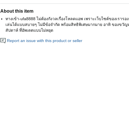
About this item
ทางเข้า-ufa8888 ไม่ต้องกังวลเรื่องโหลดแอพ เพราะเว็บไซต์ของเรารองร
เล่นได้แบบสบายๆ ไม่มีข้อจำกัด พร้อมสิทธิพิเศษมากมาย อาทิ ของขวั
สัปดาห์ ที่อัพเดตแบบไม่หยุด
Report an issue with this product or seller