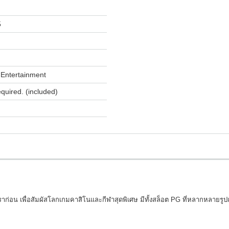
5
Entertainment
equired. (included)
ราก่อน เพื่อสัมผัสโลกเกมคาสิโนและกีฬาสุดพิเศษ มีทั้งสล็อต PG ที่หลากหลายรูปแบบ