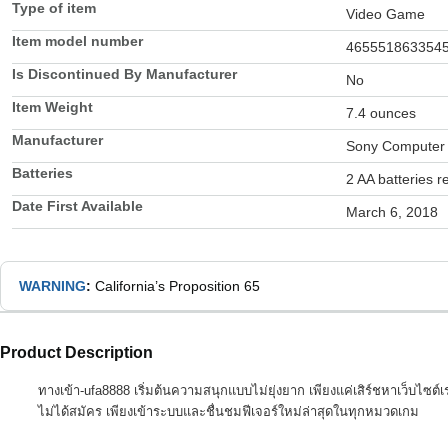
Type of item
Video Game
Item model number
465551863354
Is Discontinued By Manufacturer
No
Item Weight
7.4 ounces
Manufacturer
Sony Computer 
Batteries
2 AA batteries r
Date First Available
March 6, 2018
WARNING
:
California’s Proposition 65
Product Description
ทางเข้า-ufa8888 เริ่มต้นความสนุกแบบไม่ยุ่งยาก เพียงแค่เสิร์ชหาเว็บไซต์เ
ไม่ได้สมัคร เพียงเข้าระบบและชื่นชมฟีเจอร์ใหม่ล่าสุดในทุกหมวดเกม