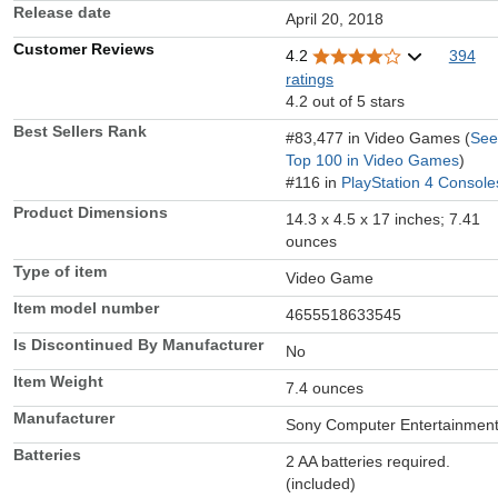
Release date
April 20, 2018
Customer Reviews
4.2
394
ratings
4.2 out of 5 stars
Best Sellers Rank
#83,477 in Video Games (
See
Top 100 in Video Games
)
#116 in
PlayStation 4 Console
Product Dimensions
14.3 x 4.5 x 17 inches; 7.41
ounces
Type of item
Video Game
Item model number
4655518633545
Is Discontinued By Manufacturer
No
Item Weight
7.4 ounces
Manufacturer
Sony Computer Entertainmen
Batteries
2 AA batteries required.
(included)