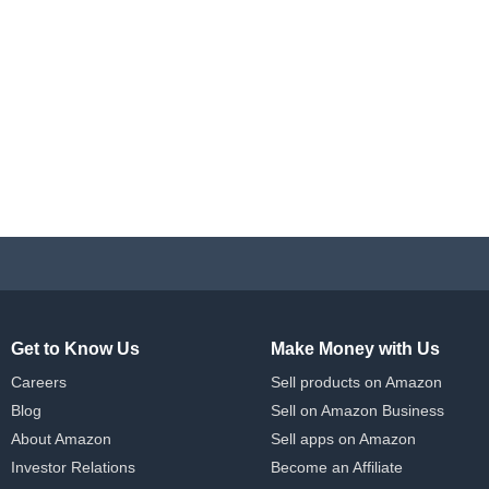
Get to Know Us
Make Money with Us
Careers
Sell products on Amazon
Blog
Sell on Amazon Business
About Amazon
Sell apps on Amazon
Investor Relations
Become an Affiliate