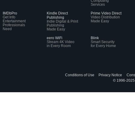
Computing
Services
IMDbPro
Kindle Direct
Prime Video Direct
Get Info
Video Distribution
Publishing
Entertainment
Made Easy
Indie Digital & Print
Professionals
Publishing
Need
Made Easy
eero WiFi
Blink
Stream 4K Video
Smart Security
in Every Room
for Every Home
Conditions of Use
Privacy Notice
Cons
© 1996-2025, 