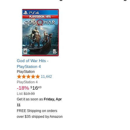
God of War Hits -
PlayStation 4
PlayStation
11,442
PlayStation 4
-18%
16
$
43
List:
$19.99
Get it as soon as
Friday, Apr
11
FREE Shipping on orders
over $35 shipped by Amazon