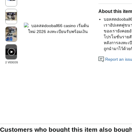
About this ite
บอลสดdooball66
เราอัปเดตคู่ข
ของเรายังคอยอ
โปรโมชั่นรายสั
หลังการลงทะเบ
ถูกนำมาไว้ด้วยกัน
Report an issue
2 VIDEOS
Customers who bought this item also bough