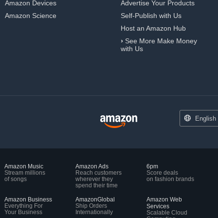
Amazon Devices
Advertise Your Products
Amazon Science
Self-Publish with Us
Host an Amazon Hub
›
See More Make Money
with Us
English
Amazon Music
Amazon Ads
6pm
Stream millions
Reach customers
Score deals
of songs
wherever they
on fashion brands
spend their time
Amazon Business
AmazonGlobal
Amazon Web
Everything For
Ship Orders
Services
Your Business
Internationally
Scalable Cloud