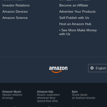
Investor Relations
Become an Affiliate
Amazon Devices
Advertise Your Products
Amazon Science
Self-Publish with Us
Host an Amazon Hub
›
See More Make Money
with Us
English
Amazon Music
Amazon Ads
6pm
Stream millions
Reach customers
Score deals
of songs
wherever they
on fashion brands
spend their time