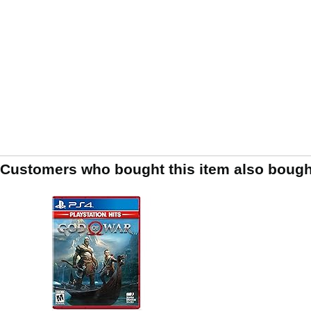
Customers who bought this item also bough