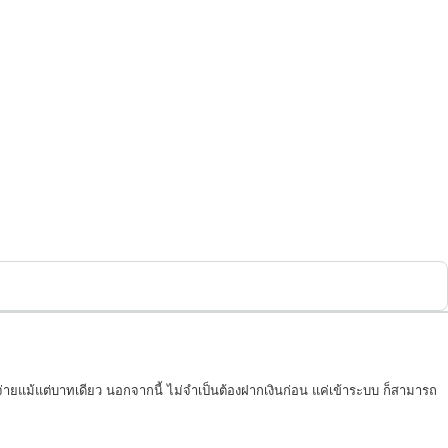
่ายแม้แต่บาทเดียว นอกจากนี้ ไม่จำเป็นต้องฝากเงินก่อน แค่เข้าระบบ ก็สามารถ