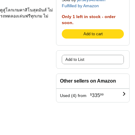
Fulfilled by Amazon
สู่โลกเกมคาสิโนสุดมันส์ ไม่
ารถทดลองเล่นฟรีทุกเกม ไม่
Only 1 left in stock - order
soon.
Add to cart
Add to List
Other sellers on Amazon
$
335
99
Used (4) from