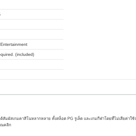
5
Entertainment
equired. (included)
้สัมผัสเกมคาสิโนหลากหลาย ทั้งสล็อต PG รูเล็ต และเกมกีฬาโดยที่ไม่เสียค่าใช้จ
คุณคลิก