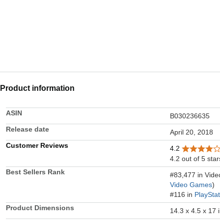
Product information
ASIN
B030236635
Release date
April 20, 2018
Customer Reviews
4.2
4.2 out of 5 star
Best Sellers Rank
#83,477 in Vid
Video Games
)
#116 in
PlaySta
Product Dimensions
14.3 x 4.5 x 17