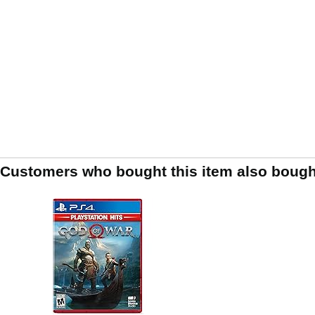
Customers who bought this item also bough