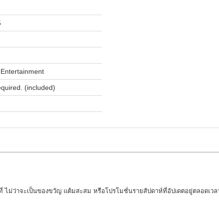
5
Entertainment
equired. (included)
 ไม่ว่าจะเป็นของขวัญ แต้มสะสม หรือโปรโมชั่นรายสัปดาห์ที่อัปเดตอยู่ตลอดเวล