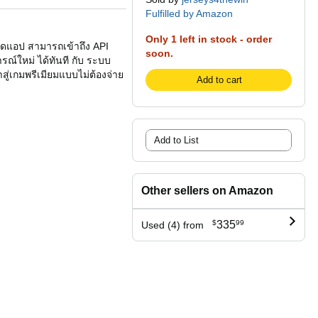
Fulfilled by Amazon
Only 1 left in stock - order
ลดแอป สามารถเข้าถึง API
soon.
ารณ์ใหม่ ได้ทันที กับ ระบบ
าสู่เกมพรีเมียมแบบไม่ต้องจ่าย
Add to cart
Add to List
Other sellers on Amazon
$
335
99
Used (4) from