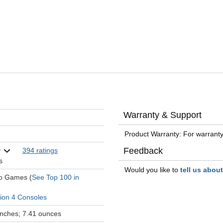
Warranty & Support
Product Warranty: For warranty
Feedback
394 ratings
s
Would you like to
tell us abou
eo Games (
See Top 100 in
tion 4 Consoles
 inches; 7.41 ounces