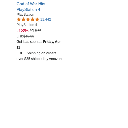
God of War Hits -
PlayStation 4
PlayStation
11,442
PlayStation 4
-18%
16
$
43
List:
$19.99
Get it as soon as
Friday, Apr
11
FREE Shipping on orders
over $35 shipped by Amazon