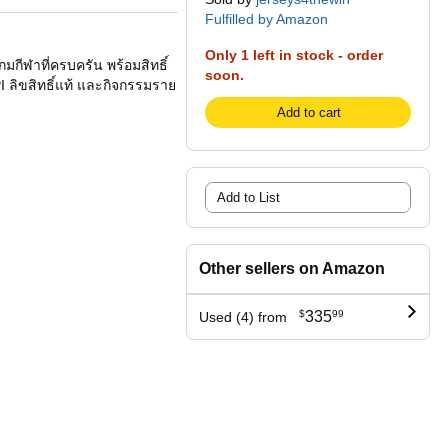
Fulfilled by Amazon
Only 1 left in stock - order
มกีฬาที่ครบครัน พร้อมสิทธิ์
soon.
 ลิขสิทธิ์แท้ และกิจกรรมราย
Add to cart
Add to List
Other sellers on Amazon
$
335
99
Used (4) from