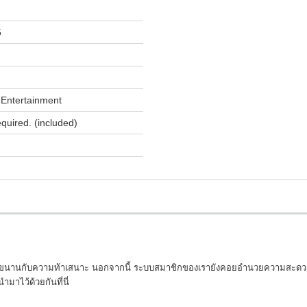
5
Entertainment
equired. (included)
เดตคู่ขนานกับความท้าเสนาะ นอกจากนี้ ระบบสมาชิกของเรายังคอยอำนวยความสะดวกใ
าไว้ด้วยกันที่นี่