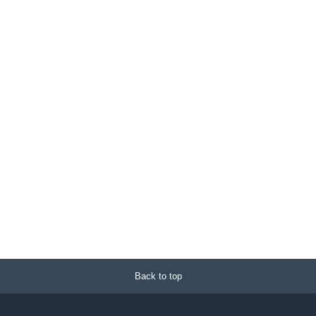
Back to top