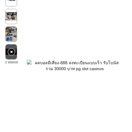
2 VIDEOS