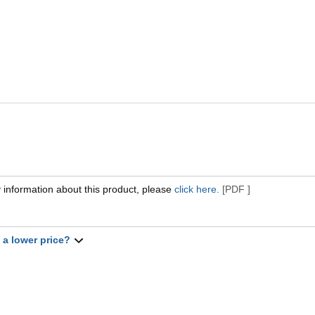
 information about this product, please
click here.
[PDF ]
t a lower price?