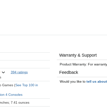
Warranty & Support
Product Warranty: For warranty
Feedback
394 ratings
s
Would you like to
tell us abou
eo Games (
See Top 100 in
tion 4 Consoles
 inches; 7.41 ounces