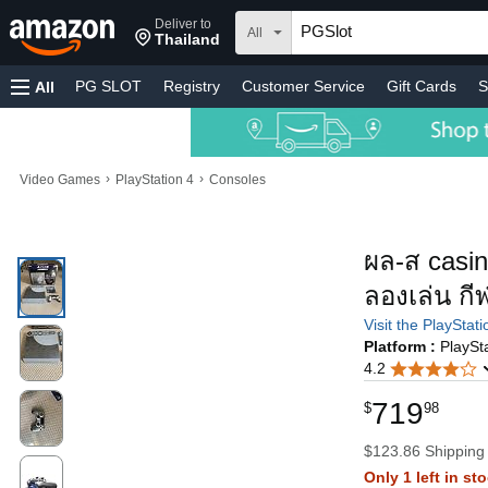
Deliver to
All
Thailand
PG SLOT
Registry
Customer Service
Gift Cards
S
All
›
›
Video Games
PlayStation 4
Consoles
ผล-ส casino
ลองเล่น กี
Visit the PlayStat
Platform :
PlaySt
4.2
719
$
98
$123.86 Shipping
Only 1 left in st