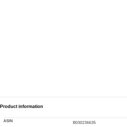
Product information
ASIN
B030236635