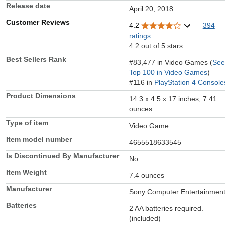
Release date
April 20, 2018
Customer Reviews
4.2
394
ratings
4.2 out of 5 stars
Best Sellers Rank
#83,477 in Video Games (
See
Top 100 in Video Games
)
#116 in
PlayStation 4 Console
Product Dimensions
14.3 x 4.5 x 17 inches; 7.41
ounces
Type of item
Video Game
Item model number
4655518633545
Is Discontinued By Manufacturer
No
Item Weight
7.4 ounces
Manufacturer
Sony Computer Entertainmen
Batteries
2 AA batteries required.
(included)