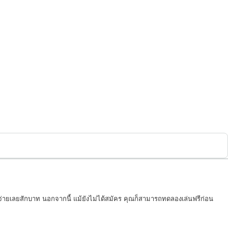
่ายเลยสักบาท นอกจากนี้ แม้ยังไม่ได้สมัคร คุณก็สามารถทดลองเล่นฟรีก่อน