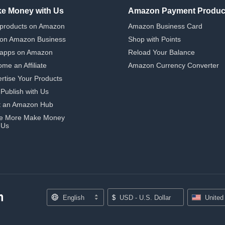
e Money with Us
Amazon Payment Produc
 products on Amazon
Amazon Business Card
 on Amazon Business
Shop with Points
 apps on Amazon
Reload Your Balance
me an Affiliate
Amazon Currency Converter
rtise Your Products
-Publish with Us
t an Amazon Hub
e More Make Money
 Us
English
$
USD - U.S. Dollar
United