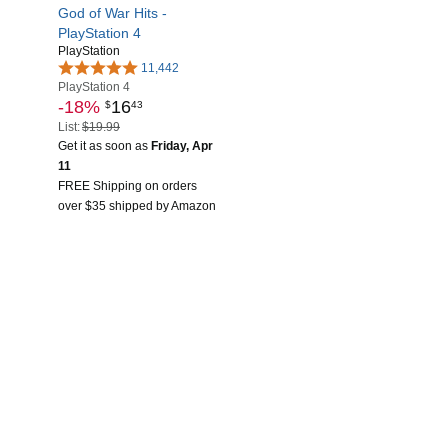
God of War Hits -
PlayStation 4
PlayStation
11,442
PlayStation 4
-18%
16
$
43
List:
$19.99
Get it as soon as
Friday, Apr
11
FREE Shipping on orders
over $35 shipped by Amazon