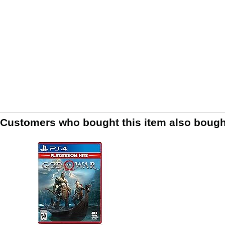
Customers who bought this item also bough