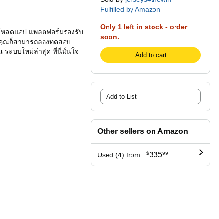
Fulfilled by Amazon
Only 1 left in stock - order
องโหลดแอป แพลตฟอร์มรองรับ
soon.
คร คุณก็สามารถลองทดสอบ
ะบบใหม่ล่าสุด ที่นี่มั่นใจ
Add to cart
Add to List
Other sellers on Amazon
$
335
99
Used (4) from