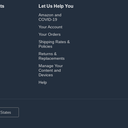
ts
Let Us Help You
Amazon and
COVID-19
Your Account
Your Orders
Shipping Rates &
Policies
Returns &
Replacements
Manage Your
Content and
Devices
Help
 States