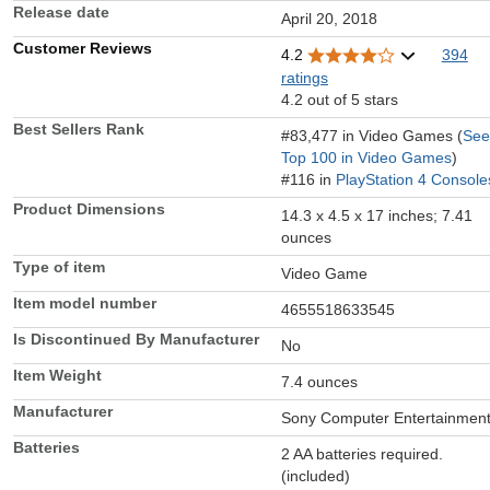
Release date
April 20, 2018
Customer Reviews
4.2
394
ratings
4.2 out of 5 stars
Best Sellers Rank
#83,477 in Video Games (
See
Top 100 in Video Games
)
#116 in
PlayStation 4 Console
Product Dimensions
14.3 x 4.5 x 17 inches; 7.41
ounces
Type of item
Video Game
Item model number
4655518633545
Is Discontinued By Manufacturer
No
Item Weight
7.4 ounces
Manufacturer
Sony Computer Entertainmen
Batteries
2 AA batteries required.
(included)