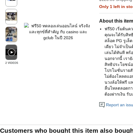
Only 1 left in st
About this ite
ฟรี50 เริ่มต้น
คุณจะได้รับสิท
สล็อต PG รูเล็ต
เดียว ไม่จำเป็
เล่นได้ทันที พร
นอกจากนี้ เราย
2 VIDEOS
สิทธิประโยชน์อย
โปรโมชั่นรายสัป
ไม่ต้องโหลดแอป
นวงล้อให้ฟรี แ
ลื่นไหลตลอดการ
ต้องฝากเงิน รับ
Report an issue
Customers who bought this item also bough