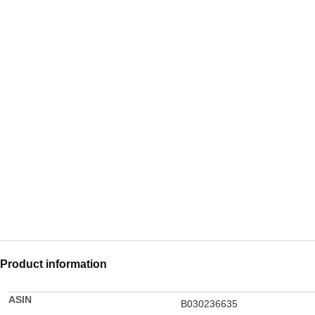
Product information
ASIN
B030236635