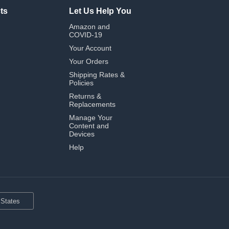
ts
Let Us Help You
Amazon and
COVID-19
Your Account
Your Orders
Shipping Rates &
Policies
Returns &
Replacements
Manage Your
Content and
Devices
Help
 States