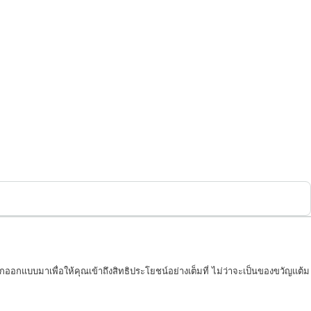
อกแบบมาเพื่อให้คุณเข้าถึงสิทธิประโยชน์อย่างเต็มที่ ไม่ว่าจะเป็นของขวัญแต้ม