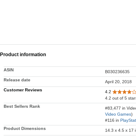
Product information
ASIN
B030236635
Release date
April 20, 2018
Customer Reviews
4.2
4.2 out of 5 star
Best Sellers Rank
#83,477 in Vid
Video Games
)
#116 in
PlaySta
Product Dimensions
14.3 x 4.5 x 17