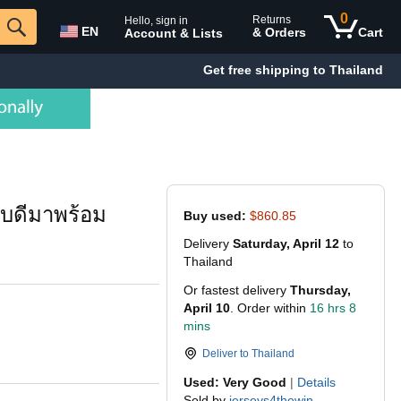
0
Returns
Hello, sign in
EN
& Orders
Cart
Account & Lists
Get free shipping to Thailand
สบดีมาพร้อม
Buy used:
$860.85
Delivery
Saturday, April 12
to
Thailand
Or fastest delivery
Thursday,
April 10
. Order within
16 hrs 8
mins
Deliver to
Thailand
Used: Very Good
|
Details
Sold by
jerseys4thewin