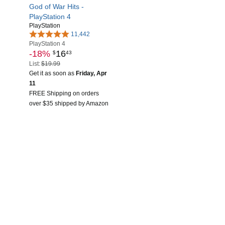
God of War Hits -
PlayStation 4
PlayStation
11,442
PlayStation 4
-18%
16
$
43
List:
$19.99
Get it as soon as
Friday, Apr
11
FREE Shipping on orders
over $35 shipped by Amazon