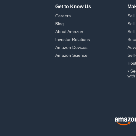
Get to Know Us
Mak
Careers
Sell
Blog
Sell
About Amazon
Sell
Investor Relations
Beco
Amazon Devices
Adve
Amazon Science
Self
Hos
›
Se
with