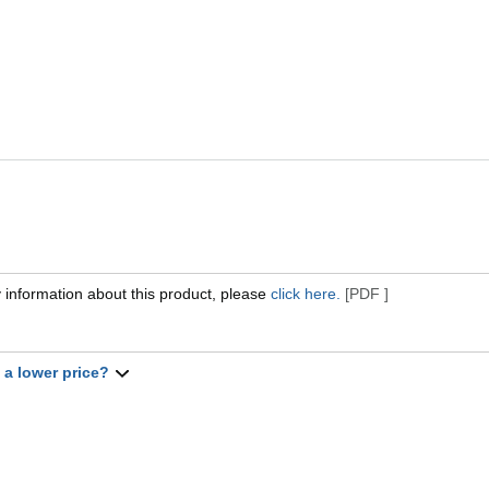
 information about this product, please
click here.
[PDF ]
t a lower price?