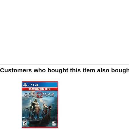
Customers who bought this item also bough