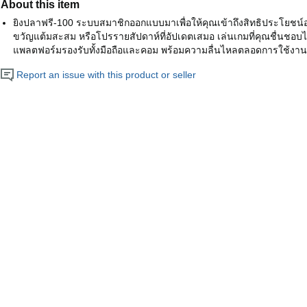
About this item
ยิงปลาฟรี-100 ระบบสมาชิกออกแบบมาเพื่อให้คุณเข้าถึงสิทธิประโยชน์อย่
ขวัญแต้มสะสม หรือโปรรายสัปดาห์ที่อัปเดตเสมอ เล่นเกมที่คุณชื่นชอบ
แพลตฟอร์มรองรับทั้งมือถือและคอม พร้อมความลื่นไหลตลอดการใช้งาน
Report an issue with this product or seller