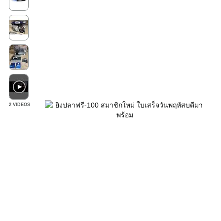
2 VIDEOS