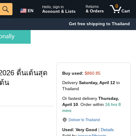
0
Returns
Hello, sign in
EN
& Orders
Cart
Account & Lists
Get free shipping to Thailand
2026 ตื่นเต้นสุด
Buy used:
$860.85
เต้น
Delivery
Saturday, April 12
to
Thailand
Or fastest delivery
Thursday,
April 10
. Order within
16 hrs 8
mins
Deliver to
Thailand
Used: Very Good
|
Details
Sold by
jerseys4thewin