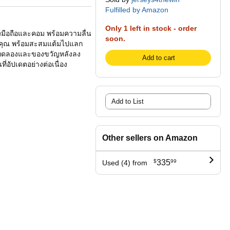
Fulfilled by Amazon
Only 1 left in stock - order
้งมือถือและคอม พร้อมความลื่น
soon.
ล์คุณ พร้อมสะสมแต้มไปแลก
ธิ์ทดลองและของขวัญหลังลง
Add to cart
ี่อัปเดตอย่างต่อเนื่อง
Add to List
Other sellers on Amazon
$
335
99
Used (4) from