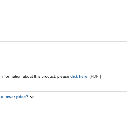
 information about this product, please
click here.
[PDF ]
t a lower price?