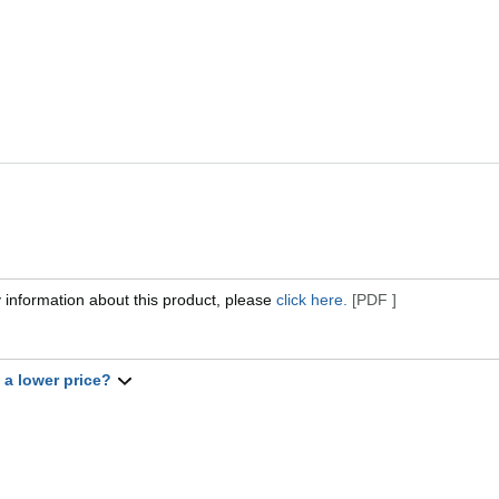
 information about this product, please
click here.
[PDF ]
t a lower price?