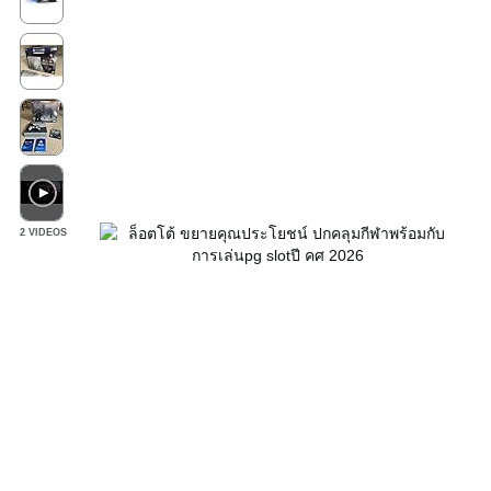
2 VIDEOS