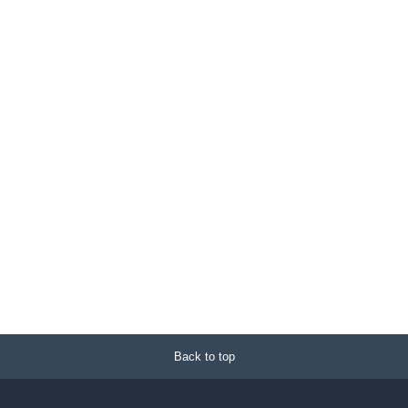
Back to top