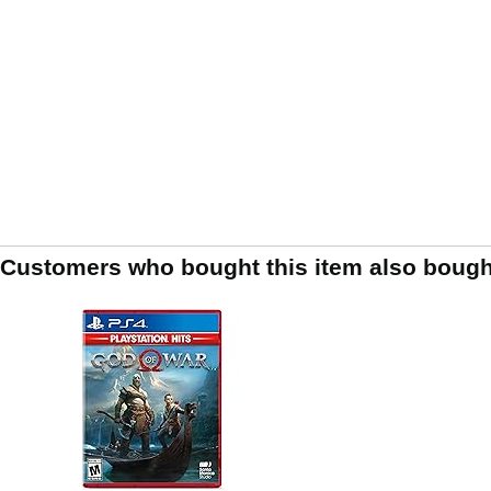
Customers who bought this item also bough