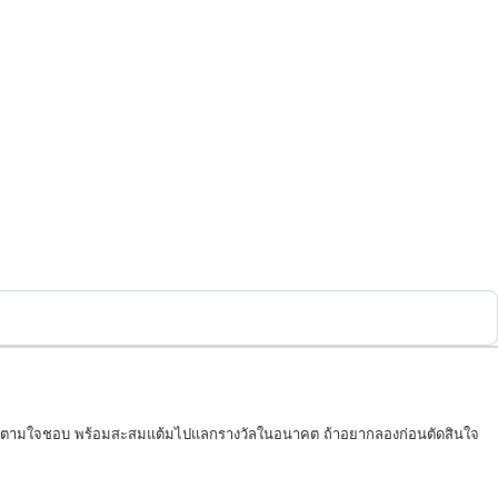
กเล่นตามใจชอบ พร้อมสะสมแต้มไปแลกรางวัลในอนาคต ถ้าอยากลองก่อนตัดสินใจ