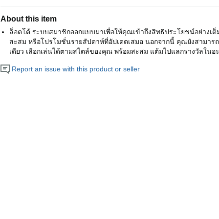
About this item
ล็อตโต้ ระบบสมาชิกออกแบบมาเพื่อให้คุณเข้าถึงสิทธิประโยชน์อย่างเต็ม
สะสม หรือโปรโมชั่นรายสัปดาห์ที่อัปเดตเสมอ นอกจากนี้ คุณยังสามารถ
เดียว เลือกเล่นได้ตามสไตล์ของคุณ พร้อมสะสม แต้มไปแลกรางวัลใน
Report an issue with this product or seller