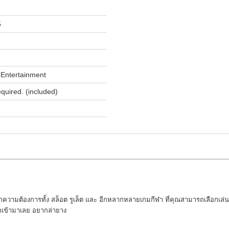
5
Entertainment
equired. (included)
ทุกความต้องการทั้ง สล็อต รูเล็ต และ อีกหลากหลายเกมกีฬา ที่คุณสามารถเลือ
กเข้ามาเลย อยากล่ายาง