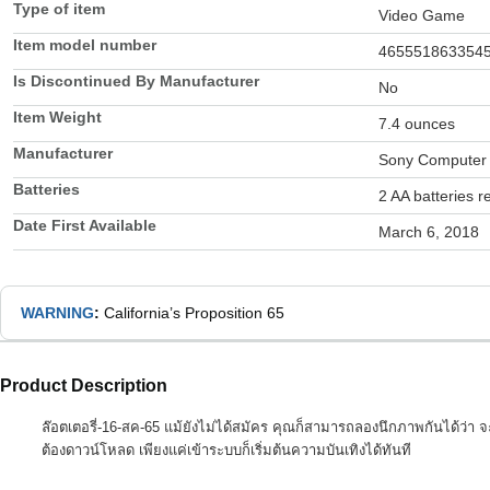
Type of item
Video Game
Item model number
465551863354
Is Discontinued By Manufacturer
No
Item Weight
7.4 ounces
Manufacturer
Sony Computer 
Batteries
2 AA batteries r
Date First Available
March 6, 2018
WARNING
:
California’s Proposition 65
Product Description
ล๊อตเตอรี่-16-สค-65 แม้ยังไม่ได้สมัคร คุณก็สามารถลองนึกภาพกันได้ว่า 
ต้องดาวน์โหลด เพียงแค่เข้าระบบก็เริ่มต้นความบันเทิงได้ทันที