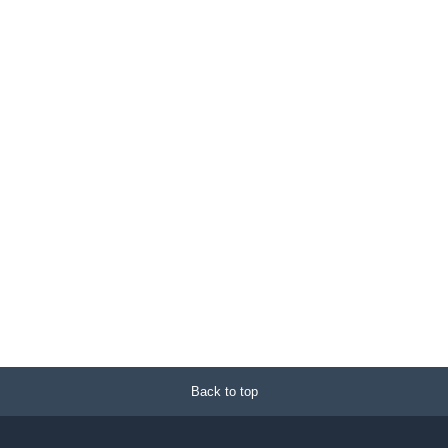
Back to top