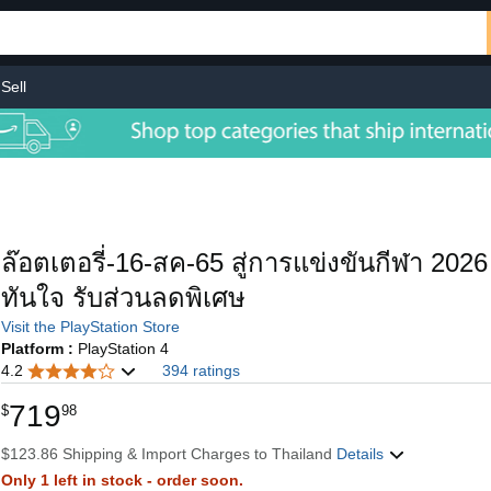
Sell
ล๊อตเตอรี่-16-สค-65 สู่การแข่งขันกีฬา 202
ทันใจ รับส่วนลดพิเศษ
Visit the PlayStation Store
Platform :
PlayStation 4
4.2
394 ratings
719
$
98
$123.86 Shipping & Import Charges to Thailand
Details
Only 1 left in stock - order soon.