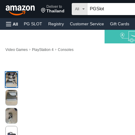
Deliver to
All
Thailand
PG SLOT
Registry
Customer Service
Gift Cards
All
›
›
Video Games
PlayStation 4
Consoles