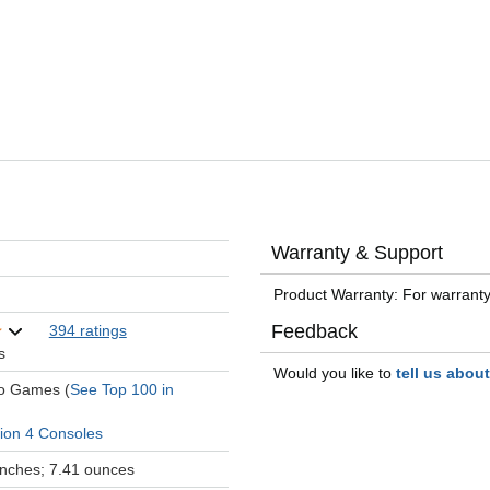
Warranty & Support
Product Warranty: For warranty
Feedback
394 ratings
s
Would you like to
tell us abou
eo Games (
See Top 100 in
tion 4 Consoles
 inches; 7.41 ounces