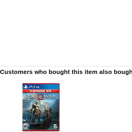
Customers who bought this item also bough