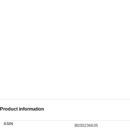
Product information
ASIN
B030236635