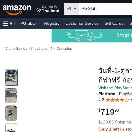
Deliver to
All
Thailand
PG SLOT
Registry
Customer Service
Gift Cards
S
All
›
›
Video Games
PlayStation 4
Consoles
วันที่-1-ต
กีฬาฟรี ก่
Visit the PlayStat
Platform :
PlaySt
4.2
719
$
98
$123.86 Shipping
Only 1 left in st