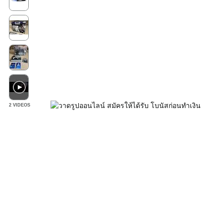
2 VIDEOS