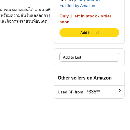
Fulfilled by Amazon
ามารถทดลองเล่นได้ เล่นเกมที่
อม พร้อมความลื่นไหลตลอดการ
Only 1 left in stock - order
 และกิจกรรมรายวันที่อัปเดต
soon.
Add to cart
Add to List
Other sellers on Amazon
$
335
99
Used (4) from