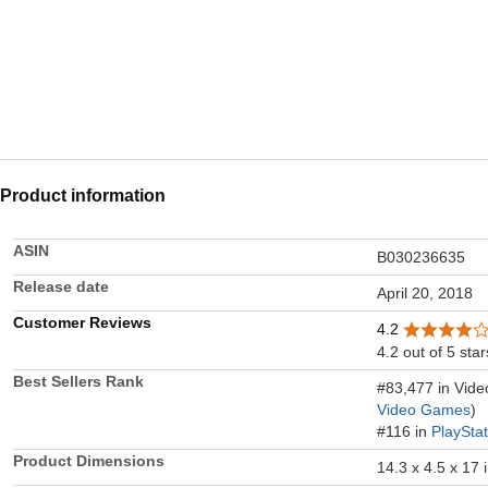
Product information
ASIN
B030236635
Release date
April 20, 2018
Customer Reviews
4.2
4.2 out of 5 star
Best Sellers Rank
#83,477 in Vid
Video Games
)
#116 in
PlaySta
Product Dimensions
14.3 x 4.5 x 17