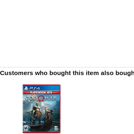
Customers who bought this item also bough