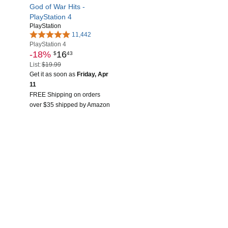
God of War Hits -
PlayStation 4
PlayStation
11,442
PlayStation 4
-18%
16
$
43
List:
$19.99
Get it as soon as
Friday, Apr
11
FREE Shipping on orders
over $35 shipped by Amazon