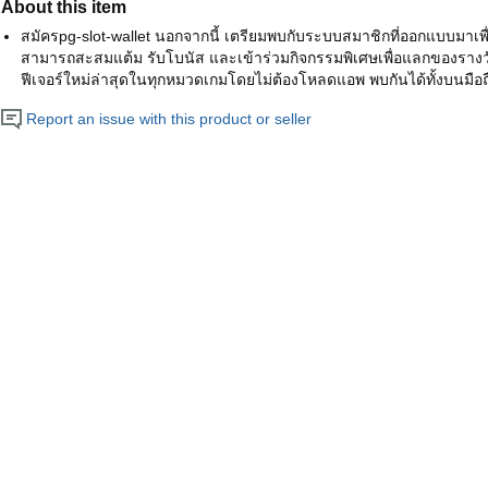
About this item
สมัครpg-slot-wallet นอกจากนี้ เตรียมพบกับระบบสมาชิกที่ออกแบบมาเพื่อ
สามารถสะสมแต้ม รับโบนัส และเข้าร่วมกิจกรรมพิเศษเพื่อแลกของรางว
ฟีเจอร์ใหม่ล่าสุดในทุกหมวดเกมโดยไม่ต้องโหลดแอพ พบกันได้ทั้งบนมือ
Report an issue with this product or seller