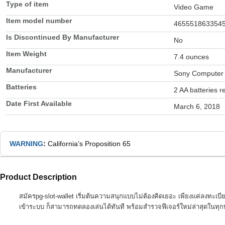
Type of item
Video Game
Item model number
465551863354
Is Discontinued By Manufacturer
No
Item Weight
7.4 ounces
Manufacturer
Sony Computer 
Batteries
2 AA batteries r
Date First Available
March 6, 2018
WARNING
:
California’s Proposition 65
Product Description
สมัครpg-slot-wallet เริ่มต้นความสนุกแบบไม่ต้องคิดเยอะ เพียงแค่ลงทะเบีย
เข้าระบบ ก็สามารถทดลองเล่นได้ทันที พร้อมสำรวจฟีเจอร์ใหม่ล่าสุดในท