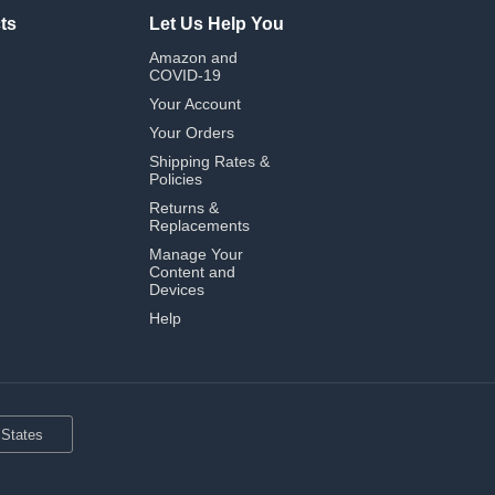
ts
Let Us Help You
Amazon and
COVID-19
Your Account
Your Orders
Shipping Rates &
Policies
Returns &
Replacements
Manage Your
Content and
Devices
Help
 States