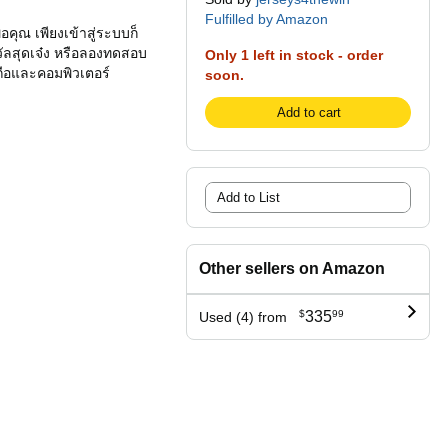
Fulfilled by Amazon
คุณ เพียงเข้าสู่ระบบก็
ัลสุดเจ๋ง หรือลองทดสอบ
Only 1 left in stock - order
ถือและคอมพิวเตอร์
soon.
Add to cart
Add to List
Other sellers on Amazon
$
335
99
Used (4) from