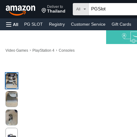
Deliver to
All
Thailand
PG SLOT
Registry
Customer Service
Gift Cards
All
›
›
Video Games
PlayStation 4
Consoles