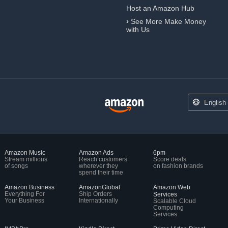
Host an Amazon Hub
›
See More Make Money
with Us
English
Amazon Music
Amazon Ads
6pm
Stream millions
Reach customers
Score deals
of songs
wherever they
on fashion brands
spend their time
Amazon Business
AmazonGlobal
Amazon Web
Everything For
Ship Orders
Services
Your Business
Internationally
Scalable Cloud
Computing
Services