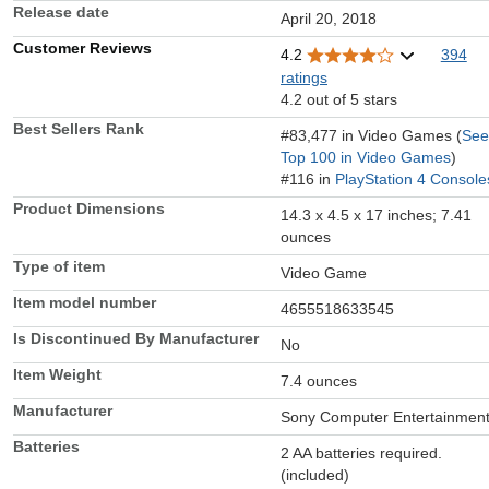
Release date
April 20, 2018
Customer Reviews
4.2
394
ratings
4.2 out of 5 stars
Best Sellers Rank
#83,477 in Video Games (
See
Top 100 in Video Games
)
#116 in
PlayStation 4 Console
Product Dimensions
14.3 x 4.5 x 17 inches; 7.41
ounces
Type of item
Video Game
Item model number
4655518633545
Is Discontinued By Manufacturer
No
Item Weight
7.4 ounces
Manufacturer
Sony Computer Entertainmen
Batteries
2 AA batteries required.
(included)