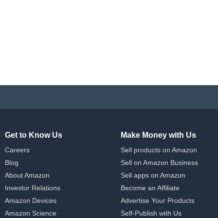
Get to Know Us
Make Money with Us
Careers
Sell products on Amazon
Blog
Sell on Amazon Business
About Amazon
Sell apps on Amazon
Investor Relations
Become an Affiliate
Amazon Devices
Advertise Your Products
Amazon Science
Self-Publish with Us