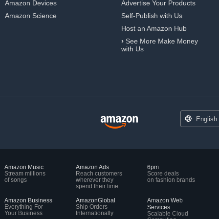
Amazon Devices
Advertise Your Products
Amazon Science
Self-Publish with Us
Host an Amazon Hub
›
See More Make Money
with Us
English
Amazon Music
Amazon Ads
6pm
Stream millions
Reach customers
Score deals
of songs
wherever they
on fashion brands
spend their time
Amazon Business
AmazonGlobal
Amazon Web
Everything For
Ship Orders
Services
Your Business
Internationally
Scalable Cloud