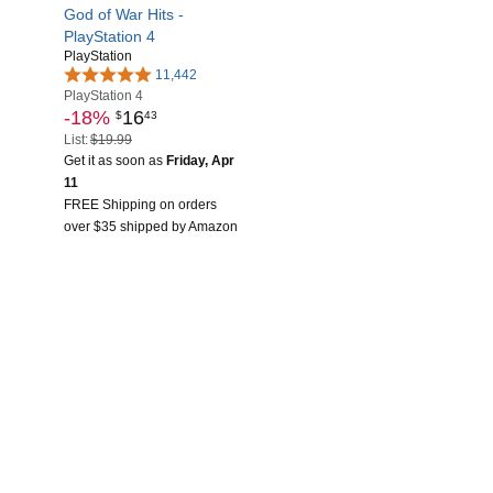
God of War Hits -
PlayStation 4
PlayStation
11,442
PlayStation 4
-18%
16
$
43
List:
$19.99
Get it as soon as
Friday, Apr
11
FREE Shipping on orders
over $35 shipped by Amazon