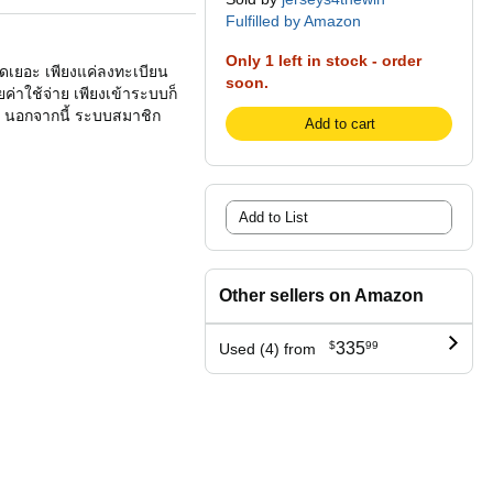
Fulfilled by Amazon
Only 1 left in stock - order
ดเยอะ เพียงแค่ลงทะเบียน
soon.
ค่าใช้จ่าย เพียงเข้าระบบก็
ม นอกจากนี้ ระบบสมาชิก
Add to cart
Add to List
Other sellers on Amazon
$
335
99
Used (4) from