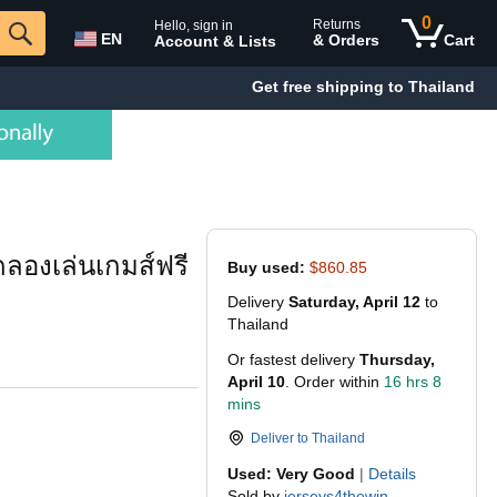
0
Returns
Hello, sign in
EN
& Orders
Cart
Account & Lists
Get free shipping to Thailand
ลองเล่นเกมส์ฟรี
Buy used:
$860.85
Delivery
Saturday, April 12
to
Thailand
Or fastest delivery
Thursday,
April 10
. Order within
16 hrs 8
mins
Deliver to
Thailand
Used: Very Good
|
Details
Sold by
jerseys4thewin