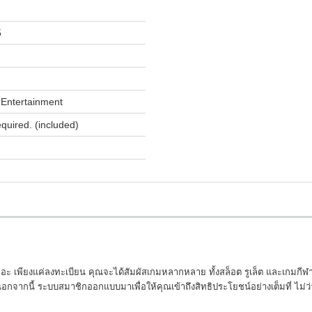
5
Entertainment
equired. (included)
 เพียงแค่ลงทะเบียน คุณจะได้สัมผัสเกมหลากหลาย ทั้งสล็อต รูเล็ต และเกมกีฬาโดย
จากนี้ ระบบสมาชิกออกแบบมาเพื่อให้คุณเข้าถึงสิทธิประโยชน์อย่างเต็มที่ ไม่ว