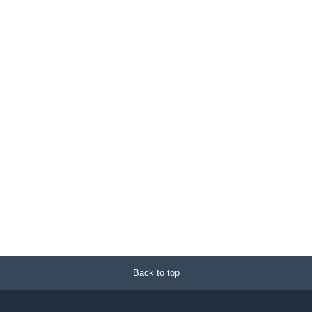
Back to top