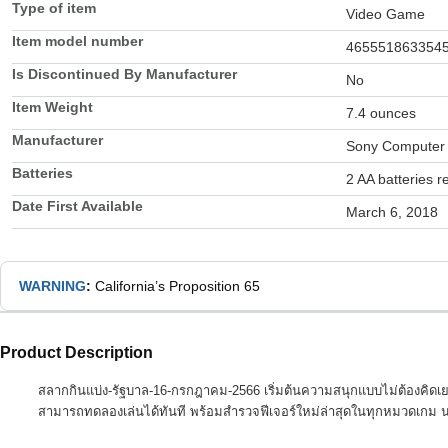
Type of item
Video Game
Item model number
465551863354
Is Discontinued By Manufacturer
No
Item Weight
7.4 ounces
Manufacturer
Sony Computer 
Batteries
2 AA batteries r
Date First Available
March 6, 2018
WARNING
:
California’s Proposition 65
Product Description
สลากกินแบ่ง-รัฐบาล-16-กรกฎาคม-2566 เริ่มต้นความสนุกแบบไม่ต้องคิดเยอะ
สามารถทดลองเล่นได้ทันที พร้อมสำรวจฟีเจอร์ใหม่ล่าสุดในทุกหมวดเกม นอก