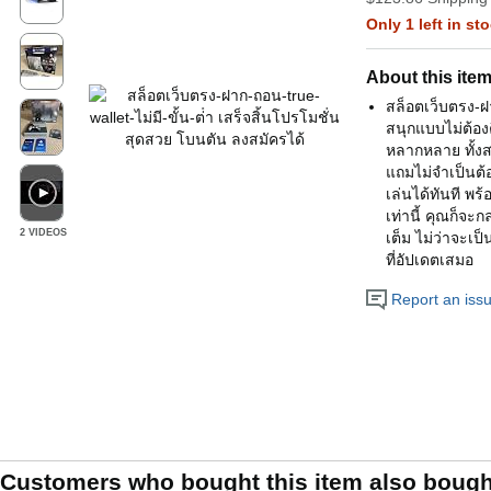
Only 1 left in st
About this ite
สล็อตเว็บตรง-ฝา
สนุกแบบไม่ต้อง
หลากหลาย ทั้งสล
แถมไม่จำเป็นต
เล่นได้ทันที พร
เท่านี้ คุณก็จะ
2 VIDEOS
เต็ม ไม่ว่าจะเ
ที่อัปเดตเสมอ
Report an issue
Customers who bought this item also bough