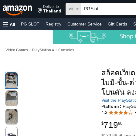
Deliver to
All
Thailand
PG SLOT
Registry
Customer Service
Gift Cards
S
All
›
›
Video Games
PlayStation 4
Consoles
สล็อตเว็บต
ไม่มี-ขั้น-
โบนตัน ลง
Visit the PlayStat
Platform :
PlaySt
4.2
719
$
98
$123.86 Shipping