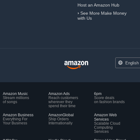
Host an Amazon Hub
›
See More Make Money
with Us
English
Amazon Music
Amazon Ads
6pm
Stream millions
Reach customers
Score deals
of songs
wherever they
on fashion brands
spend their time
Amazon Business
AmazonGlobal
Amazon Web
Everything For
Ship Orders
Services
Your Business
Internationally
Scalable Cloud
Computing
Services