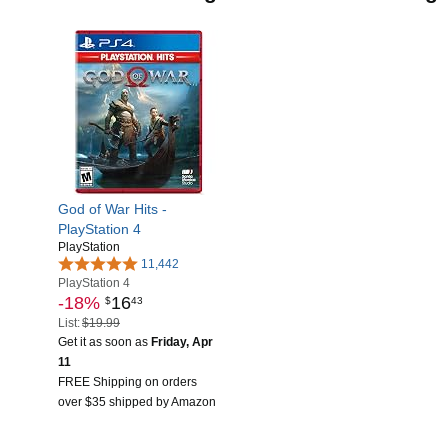
God of War Hits -
PlayStation 4
PlayStation
11,442
PlayStation 4
-18%
16
$
43
List:
$19.99
Get it as soon as
Friday, Apr
11
FREE Shipping on orders
over $35 shipped by Amazon