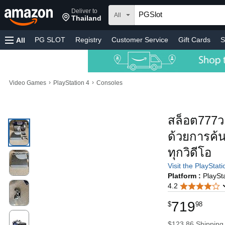
Deliver to
All
Thailand
PG SLOT
Registry
Customer Service
Gift Cards
S
All
›
›
Video Games
PlayStation 4
Consoles
สล็อต777ว
ด้วยการค้น
ทุกวิดีโอ
Visit the PlayStat
Platform :
PlaySt
4.2
719
$
98
$123.86 Shipping