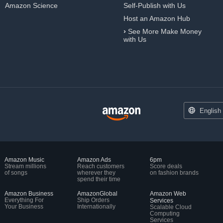
Amazon Science
Self-Publish with Us
Host an Amazon Hub
›
See More Make Money
with Us
English
Amazon Music
Amazon Ads
6pm
Stream millions
Reach customers
Score deals
of songs
wherever they
on fashion brands
spend their time
Amazon Business
AmazonGlobal
Amazon Web
Everything For
Ship Orders
Services
Your Business
Internationally
Scalable Cloud
Computing
Services