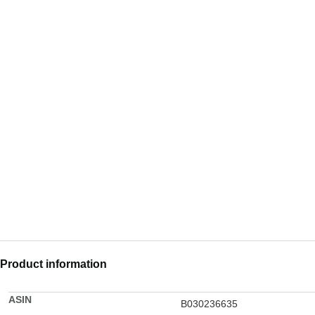
Product information
ASIN
B030236635