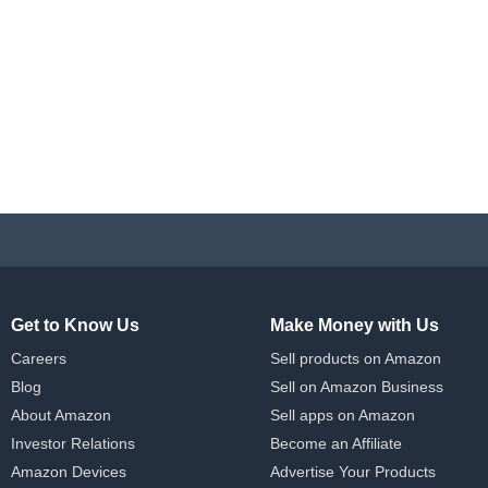
Get to Know Us
Make Money with Us
Careers
Sell products on Amazon
Blog
Sell on Amazon Business
About Amazon
Sell apps on Amazon
Investor Relations
Become an Affiliate
Amazon Devices
Advertise Your Products