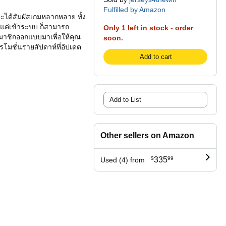
Fulfilled by Amazon
จะได้สัมผัสเกมหลากหลาย ทั้ง
น แค่เข้าระบบ ก็สามารถ
Only 1 left in stock - order
มาชิกออกแบบมาเพื่อให้คุณ
soon.
รโมชั่นรายสัปดาห์ที่อัปเดต
Add to cart
Add to List
Other sellers on Amazon
$
335
99
Used (4) from