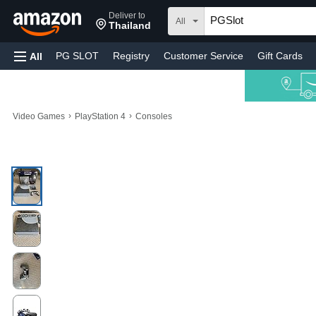
Deliver to
All
Thailand
PG SLOT
Registry
Customer Service
Gift Cards
All
›
›
Video Games
PlayStation 4
Consoles