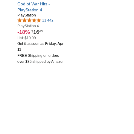
God of War Hits -
PlayStation 4
PlayStation
11,442
PlayStation 4
-18%
16
$
43
List:
$19.99
Get it as soon as
Friday, Apr
11
FREE Shipping on orders
over $35 shipped by Amazon