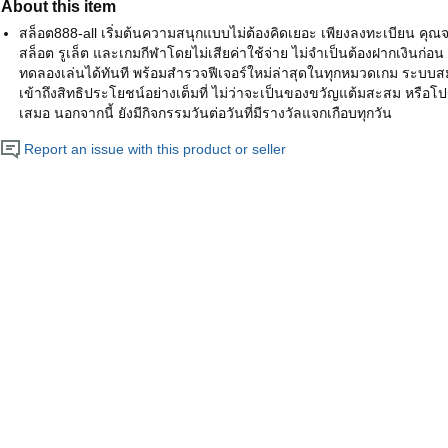
About this item
สล็อต888-all เริ่มต้นความสนุกแบบไม่ต้องคิดเยอะ เพียงลงทะเบียน คุณ
สล็อต รูเล็ต และเกมกีฬาโดยไม่เสียค่าใช้จ่าย ไม่จำเป็นต้องฝากเงินก่อ
ทดลองเล่นได้ทันที พร้อมสำรวจฟีเจอร์ใหม่ล่าสุดในทุกหมวดเกม ระบบส
เข้าถึงสิทธิประโยชน์อย่างเต็มที่ ไม่ว่าจะเป็นของขวัญแต้มสะสม หรือโป
เสมอ นอกจากนี้ ยังมีกิจกรรมวันต่อวันที่มีรางวัลแจกเกือบทุกวัน
Report an issue with this product or seller