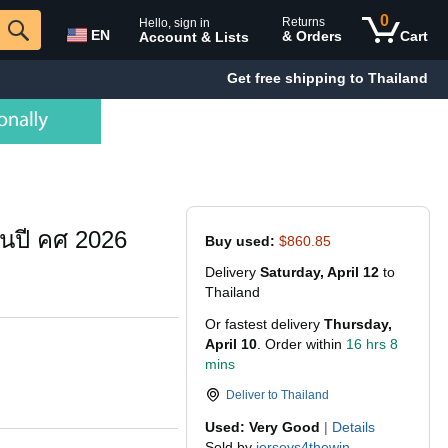
0
Returns
Hello, sign in
EN
& Orders
Cart
Account & Lists
Get free shipping to Thailand
ในปี คศ 2026
Buy used:
$860.85
Delivery
Saturday, April 12
to
Thailand
Or fastest delivery
Thursday,
April 10
. Order within
16 hrs 8
mins
Deliver to
Thailand
Used: Very Good
|
Details
Sold by
jerseys4thewin