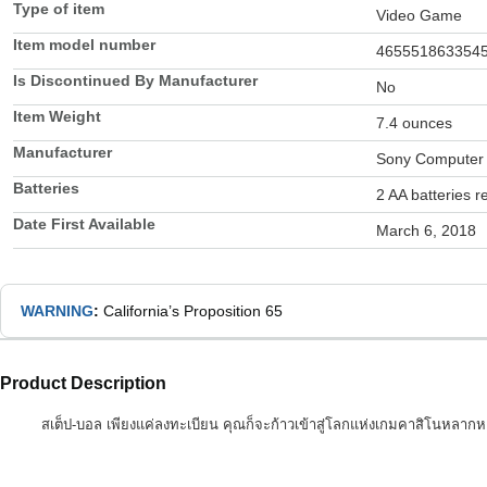
Type of item
Video Game
Item model number
465551863354
Is Discontinued By Manufacturer
No
Item Weight
7.4 ounces
Manufacturer
Sony Computer 
Batteries
2 AA batteries r
Date First Available
March 6, 2018
WARNING
:
California’s Proposition 65
Product Description
สเต็ป-บอล เพียงแค่ลงทะเบียน คุณก็จะก้าวเข้าสู่โลกแห่งเกมคาสิโนหลากหลา