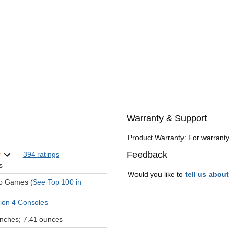
Warranty & Support
Product Warranty: For warranty
Feedback
394 ratings
s
Would you like to
tell us abou
eo Games (
See Top 100 in
tion 4 Consoles
 inches; 7.41 ounces