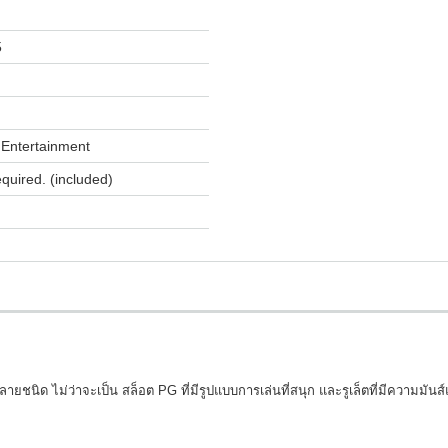
5
Entertainment
equired. (included)
ยชนิด ไม่ว่าจะเป็น สล็อต PG ที่มีรูปแบบการเล่นที่สนุก และรูเล็ตที่มีความมันส