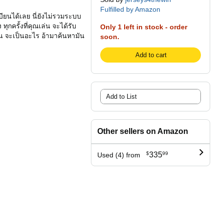
Fulfilled by Amazon
ียนได้เลย นี่ยังไม่รวมระบบ
 ทุกครั้งที่คุณเล่น จะได้รับ
Only 1 left in stock - order
ั่น จะเป็นอะไร อ้ามาค้นหามัน
soon.
Add to cart
Add to List
Other sellers on Amazon
$
335
99
Used (4) from