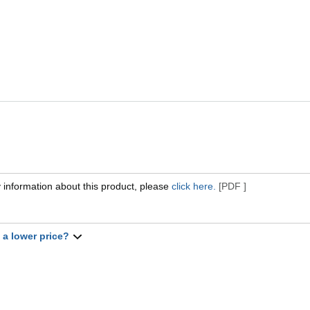
 information about this product, please
click here.
[PDF ]
t a lower price?