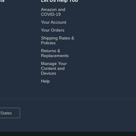
ts
Let Us Help You
Amazon and
COVID-19
Your Account
Your Orders
Shipping Rates &
Policies
Returns &
Replacements
Manage Your
Content and
Devices
Help
 States