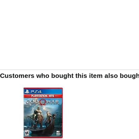
Customers who bought this item also bough