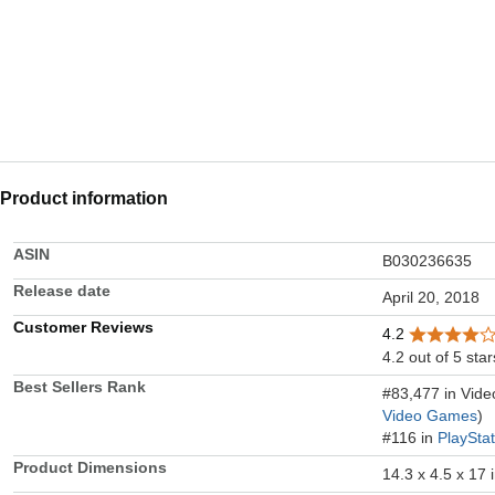
Product information
ASIN
B030236635
Release date
April 20, 2018
Customer Reviews
4.2
4.2 out of 5 star
Best Sellers Rank
#83,477 in Vid
Video Games
)
#116 in
PlaySta
Product Dimensions
14.3 x 4.5 x 17