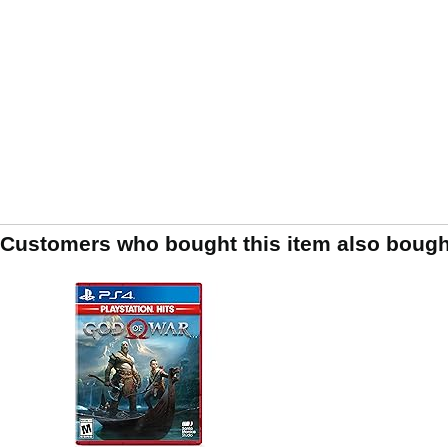
Customers who bought this item also bough