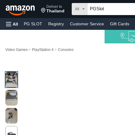
Deliver to
All
Thailand
PG SLOT
Registry
Customer Service
Gift Cards
All
›
›
Video Games
PlayStation 4
Consoles