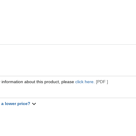
 information about this product, please
click here.
[PDF ]
t a lower price?