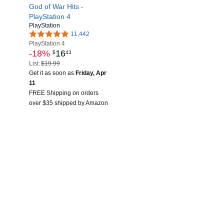
God of War Hits -
PlayStation 4
PlayStation
11,442
PlayStation 4
-18%
16
$
43
List:
$19.99
Get it as soon as
Friday, Apr
11
FREE Shipping on orders
over $35 shipped by Amazon