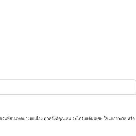
ที่อัปเดตอย่างต่อเนื่อง ทุกครั้งที่คุณเล่น จะได้รับแต้มพิเศษ ใช้แลกรางวัล หรือ